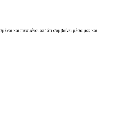
ισμένοι και πιεσμένοι απ’ ότι συμβαίνει μέσα μας και