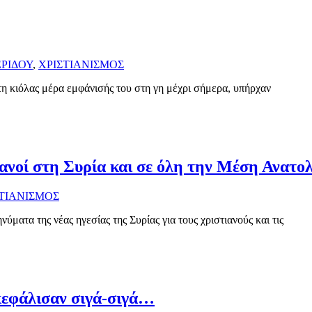
ΡΙΔΟΥ
,
ΧΡΙΣΤΙΑΝΙΣΜΟΣ
η κιόλας μέρα εμφάνισής του στη γη μέχρι σήμερα, υπήρχαν
ανοί στη Συρία και σε όλη την Μέση Ανατο
ΤΙΑΝΙΣΜΟΣ
ματα της νέας ηγεσίας της Συρίας για τους χριστιανούς και τις
κεφάλισαν σιγά-σιγά…