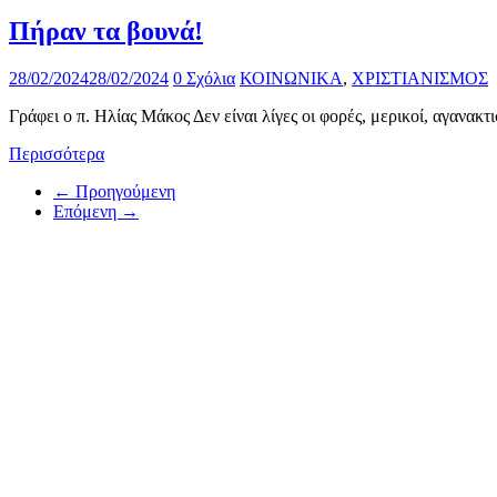
Πήραν τα βουνά!
28/02/2024
28/02/2024
0 Σχόλια
ΚΟΙΝΩΝΙΚΑ
,
ΧΡΙΣΤΙΑΝΙΣΜΟΣ
Γράφει ο π. Ηλίας Μάκος Δεν είναι λίγες οι φορές, μερικοί, αγανακτ
Περισσότερα
← Προηγούμενη
Επόμενη →