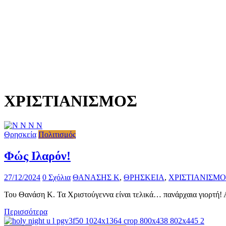
ΧΡΙΣΤΙΑΝΙΣΜΟΣ
Θρησκεία
Πολιτισμός
Φώς Ιλαρόν!
27/12/2024
0 Σχόλια
ΘΑΝΑΣΗΣ Κ
,
ΘΡΗΣΚΕΙΑ
,
ΧΡΙΣΤΙΑΝΙΣΜΟ
Του Θανάση Κ. Τα Χριστούγεννα είναι τελικά… πανάρχαια γιορτή
Περισσότερα