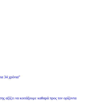
ια 34 χρόνια”
ης αξίζει να κοιτάξουμε καθαρά προς τον ορίζοντα