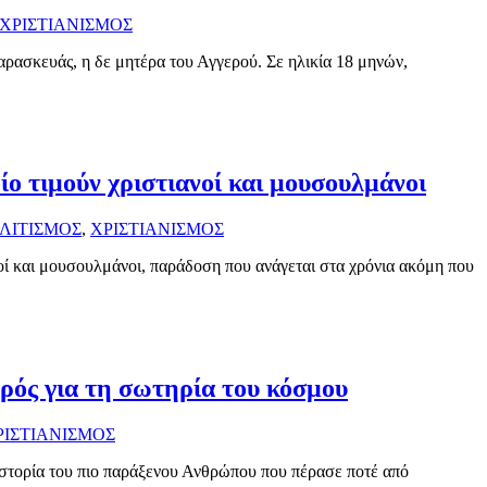
ΧΡΙΣΤΙΑΝΙΣΜΟΣ
ρασκευάς, η δε μητέρα του Αγγερού. Σε ηλικία 18 μηνών,
ίο τιμούν χριστιανοί και μουσουλμάνοι
ΛΙΤΙΣΜΟΣ
,
ΧΡΙΣΤΙΑΝΙΣΜΟΣ
ανοί και μουσουλμάνοι, παράδοση που ανάγεται στα χρόνια ακόμη που
ός για τη σωτηρία του κόσμου
ΡΙΣΤΙΑΝΙΣΜΟΣ
ιστορία του πιο παράξενου Ανθρώπου που πέρασε ποτέ από