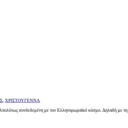
Σ
,
ΧΡΙΣΤΟΥΓΕΝΝΑ
! Απολύτως συνδεδεμένη με τον Ελληνορωμαϊκό κόσμο. Δηλαδή με 