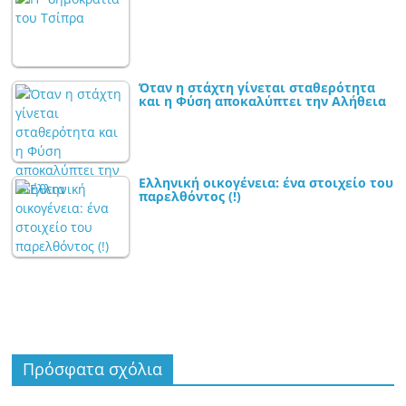
Όταν η στάχτη γίνεται σταθερότητα
και η Φύση αποκαλύπτει την Αλήθεια
Ελληνική οικογένεια: ένα στοιχείο του
παρελθόντος (!)
Πρόσφατα σχόλια