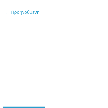
← Προηγούμενη