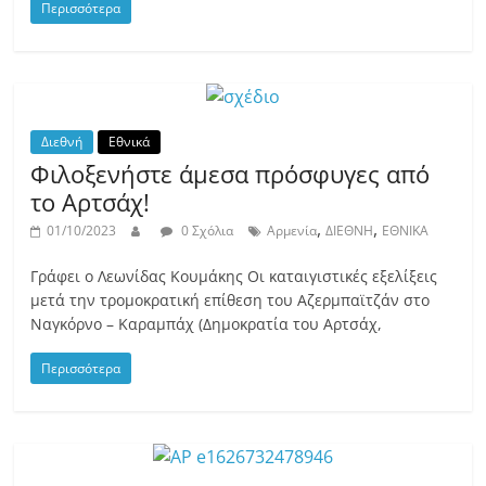
Περισσότερα
Διεθνή
Εθνικά
Φιλοξενήστε άμεσα πρόσφυγες από
το Αρτσάχ!
,
,
01/10/2023
0 Σχόλια
Αρμενία
ΔΙΕΘΝΗ
ΕΘΝΙΚΑ
Γράφει ο Λεωνίδας Κουμάκης Οι καταιγιστικές εξελίξεις
μετά την τρομοκρατική επίθεση του Αζερμπαϊτζάν στο
Ναγκόρνο – Καραμπάχ (Δημοκρατία του Αρτσάχ,
Περισσότερα