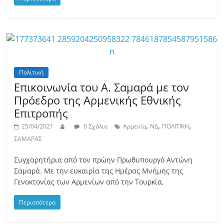
Πολιτική
Επικοινωνία του Α. Σαμαρά με τον
Πρόεδρο της Αρμενικής Εθνικής
Επιτροπής
,
,
,
25/04/2021
0 Σχόλια
Αρμενία
ΝΔ
ΠΟΛΙΤΙΚΗ
ΣΑΜΑΡΑΣ
Συγχαρητήρια από τον πρώην Πρωθυπουργό Αντώνη
Σαμαρά. Με την ευκαιρία της Ημέρας Μνήμης της
Γενοκτονίας των Αρμενίων από την Τουρκία,
Περισσότερα