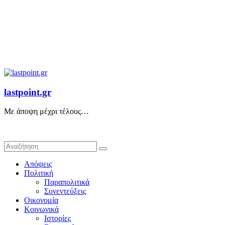
lastpoint.gr
Με άποψη μέχρι τέλους…
Απόψεις
Πολιτική
Παραπολιτικά
Συνεντεύξεις
Οικονομία
Κοινωνικά
Ιστορίες