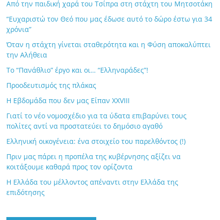
Από την παιδική χαρά του Τσίπρα στη στάχτη του Μητσοτάκη
“Ευχαριστώ τον Θεό που μας έδωσε αυτό το δώρο έστω για 34
χρόνια”
Όταν η στάχτη γίνεται σταθερότητα και η Φύση αποκαλύπτει
την Αλήθεια
Το “Πανάθλιο” έργο και οι… “Ελληναράδες”!
Προοδευτισμός της πλάκας
Η Εβδομάδα που δεν μας Είπαν XXVIII
Γιατί το νέο νομοσχέδιο για τα ύδατα επιβαρύνει τους
πολίτες αντί να προστατεύει το δημόσιο αγαθό
Ελληνική οικογένεια: ένα στοιχείο του παρελθόντος (!)
Πριν μας πάρει η προπέλα της κυβέρνησης αξίζει να
κοιτάξουμε καθαρά προς τον ορίζοντα
Η Ελλάδα του μέλλοντος απέναντι στην Ελλάδα της
επιδότησης