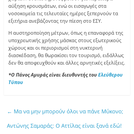
αύξηση κρουσμάτων, ενώ οι εισαγωγές στα
νοσοκομεία τις τελευταίες ημέρες ξεπερνούν τα
εξιτήρια ανεβάζοντας την πίεση στο ΕΣΥ.
Η αυστηροποίηση μέτρων, όπως η επαναφορά της
υποχρεωτικής χρήσης μάσκας στους εξωτερικούς
χώρους και οι περιορισμοί στη νυκτερινή
διασκέδαση, θα θωρακίσει τον τουρισμό, ειδάλλως
δεν θα αποφευχθούν και άλλες αρνητικές εξελίξεις.
*Ο Πάνος Αμυράς είναι διευθυντής του
Ελεύθερου
Τύπου
←
Μα να μην μπορούν όλοι να πάνε Μύκονο;
Αντώνης Σαμαράς: Ο Αττίλας είναι ξανά εδώ!
→