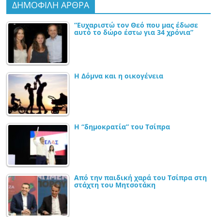
ΔΗΜΟΦΙΛΗ ΑΡΘΡΑ
“Ευχαριστώ τον Θεό που μας έδωσε
αυτό το δώρο έστω για 34 χρόνια”
Η Δόμνα και η οικογένεια
Η “δημοκρατία” του Τσίπρα
Από την παιδική χαρά του Τσίπρα στη
στάχτη του Μητσοτάκη