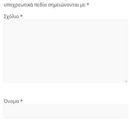
υποχρεωτικά πεδία σημειώνονται με
*
Σχόλιο
*
Όνομα
*