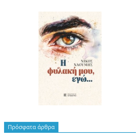
Πρόσφατα άρθρα