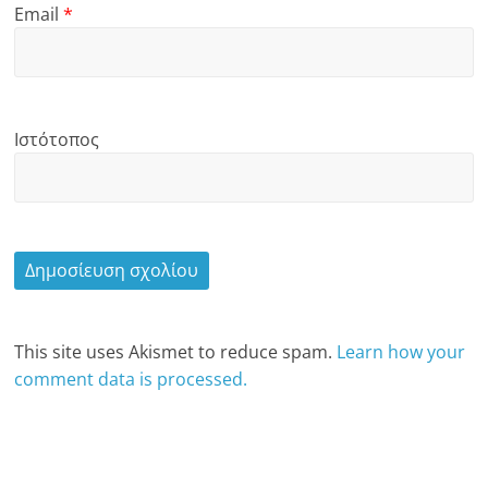
Email
*
Ιστότοπος
This site uses Akismet to reduce spam.
Learn how your
comment data is processed.