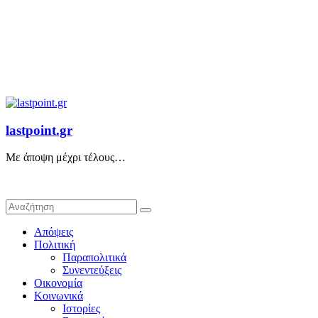
lastpoint.gr
Με άποψη μέχρι τέλους…
Απόψεις
Πολιτική
Παραπολιτικά
Συνεντεύξεις
Οικονομία
Κοινωνικά
Ιστορίες