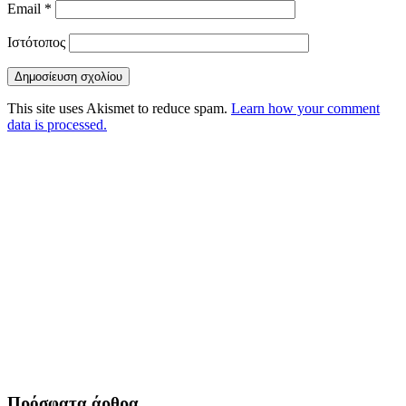
Email
*
Ιστότοπος
This site uses Akismet to reduce spam.
Learn how your comment
data is processed.
Πρόσφατα άρθρα