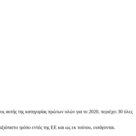
γος αυτής της κατηγορίας πρώτων υλών για το 2020, περιέχει 30 ύλες
ξιόπιστο τρόπο εντός της ΕΕ και ως εκ τούτου, εισάγονται.