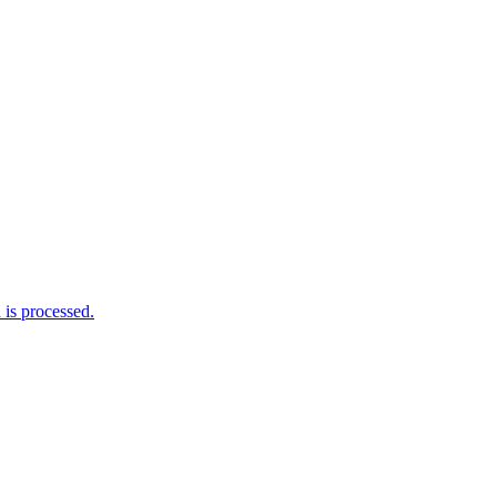
is processed.