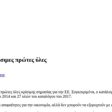
σιμες πρώτες ύλες
est
ις πρώτες ύλες κρίσιμης σημασίας για την ΕΕ. Συγκεκριμένα, ο κατάλο
υ 2014 και 27 υλών του καταλόγου του 2017.
 απαραίτητες για την οικονομία, αλλά δεν μπορούν να εξορυχτούν με α