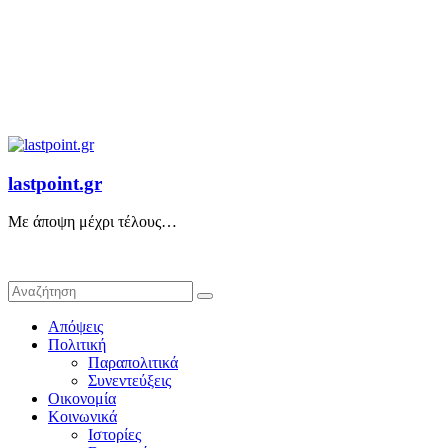
lastpoint.gr
Με άποψη μέχρι τέλους…
Απόψεις
Πολιτική
Παραπολιτικά
Συνεντεύξεις
Οικονομία
Κοινωνικά
Ιστορίες