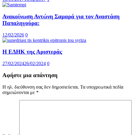
Ανακοίνωση Αντώνη Σαμαρά για τον Αναστάση
Παπαληγούρα:
12/02/2026
0
Η ΕΔΗΚ της Αριστεράς
27/02/2024
26/02/2024
0
Αφήστε μια απάντηση
Η ηλ. διεύθυνση σας δεν δημοσιεύεται.
Τα υποχρεωτικά πεδία
σημειώνονται με
*