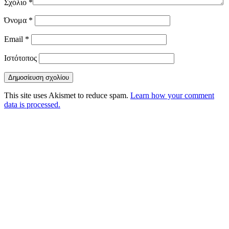
Σχόλιο
*
Όνομα
*
Email
*
Ιστότοπος
This site uses Akismet to reduce spam.
Learn how your comment
data is processed.