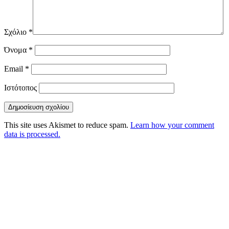
Σχόλιο
*
Όνομα
*
Email
*
Ιστότοπος
This site uses Akismet to reduce spam.
Learn how your comment
data is processed.