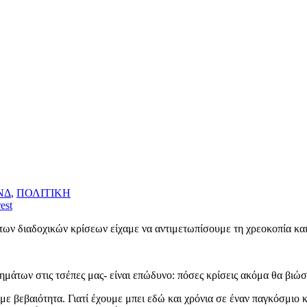
ΝΔ
,
ΠΟΛΙΤΙΚΗ
est
των διαδοχικών κρίσεων είχαμε να αντιμετωπίσουμε τη χρεοκοπία κα
μάτων στις τσέπες μας- είναι επώδυνο: πόσες κρίσεις ακόμα θα βιώσ
με βεβαιότητα. Γιατί έχουμε μπει εδώ και χρόνια σε έναν παγκόσμιο 