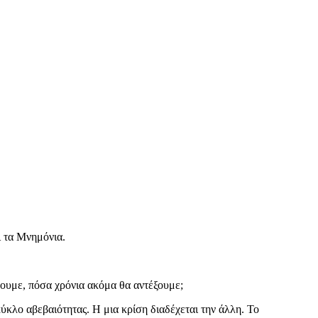
ι τα Mνημόνια.
ουμε, πόσα χρόνια ακόμα θα αντέξουμε;
κύκλο αβεβαιότητας. Η μια κρίση διαδέχεται την άλλη. Το