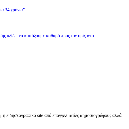
ια 34 χρόνια”
ης αξίζει να κοιτάξουμε καθαρά προς τον ορίζοντα
κόμη ειδησεογραφικό site από επαγγελματίες δημοσιογράφους αλλά