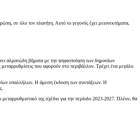
ώπη, σε όλο τον πλανήτη. Αυτό το γεγονός έχει μειονεκτήματα,
Κάνει αλματώδη βήματα με την ψηφιοποίηση των δημοσίων
ές μεταρρυθμίσεις που αφορούν στο περιβάλλον. Τρέχει ένα μεγάλο
οσίων υπαλλήλων. Η άμεση έκδοση των συντάξεων. Η
ς.
ο μεταρρυθμιστικό της σχέδιο για την περίοδο 2023-2027. Πλέον, θα