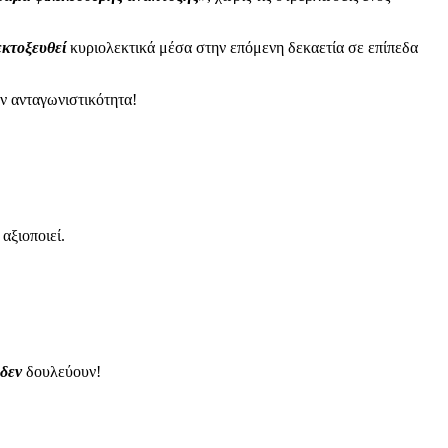
εκτοξευθεί
κυριολεκτικά μέσα στην επόμενη δεκαετία σε επίπεδα
 ανταγωνιστικότητα!
.
αξιοποιεί.
δεν
δουλεύουν!