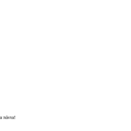
α πάντα!