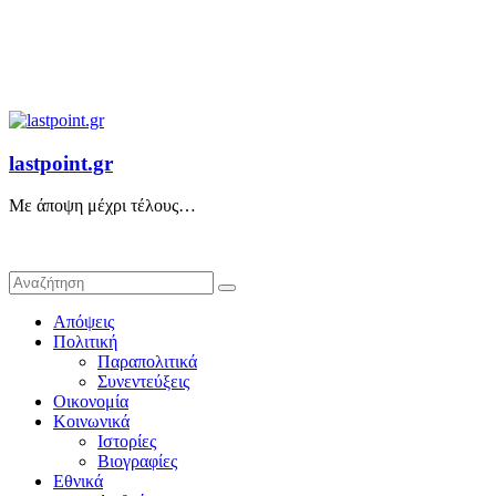
lastpoint.gr
Με άποψη μέχρι τέλους…
Απόψεις
Πολιτική
Παραπολιτικά
Συνεντεύξεις
Οικονομία
Κοινωνικά
Ιστορίες
Βιογραφίες
Εθνικά