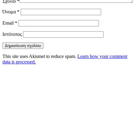
Σχόλιο
*
Όνομα
*
Email
*
Ιστότοπος
This site uses Akismet to reduce spam.
Learn how your comment
data is processed.