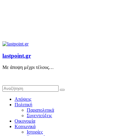
lastpoint.gr
Με άποψη μέχρι τέλους…
Απόψεις
Πολιτική
Παραπολιτικά
Συνεντεύξεις
Οικονομία
Κοινωνικά
Ιστορίες