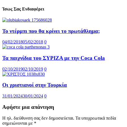
Ίσως Σας Ενδιαφέρει
Το ντέρμπι που θα κρίνει το πρωτάθλημα;
04/02/2018
05/02/2018
0
Τα παιχνίδια του ΣΥΡΙΖΑ με την Coca Cola
02/10/2019
02/10/2019
0
Οι χριστιανοί στην Τουρκία
31/01/2024
30/01/2024
0
Αφήστε μια απάντηση
Η ηλ. διεύθυνση σας δεν δημοσιεύεται.
Τα υποχρεωτικά πεδία
σημειώνονται με
*