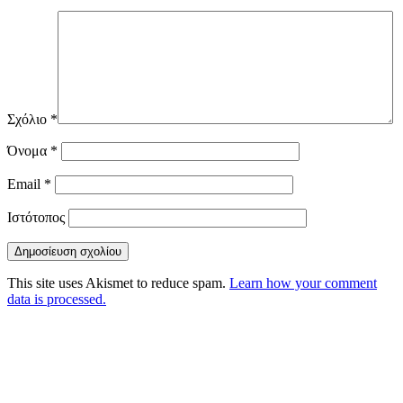
Σχόλιο
*
Όνομα
*
Email
*
Ιστότοπος
This site uses Akismet to reduce spam.
Learn how your comment
data is processed.