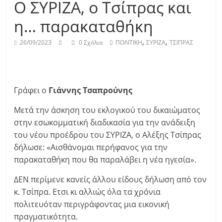
Ο ΣΥΡΙΖΑ, ο Τσίπρας και
η… παρακαταθήκη
,
,
26/09/2023
0 Σχόλια
ΠΟΛΙΤΙΚΗ
ΣΥΡΙΖΑ
ΤΣΙΠΡΑΣ
Γράφει ο
Γιάννης Τσαπρούνης
Μετά την άσκηση του εκλογικού του δικαιώματος
στην εσωκομματική διαδικασία για την ανάδειξη
του νέου προέδρου του ΣΥΡΙΖΑ, ο Αλέξης Τσίπρας
δήλωσε: «Αισθάνομαι περήφανος για την
παρακαταθήκη που θα παραλάβει η νέα ηγεσία».
ΔΕΝ περίμενε κανείς άλλου είδους δήλωση από τον
κ. Τσίπρα. Ετσι κι αλλιώς όλα τα χρόνια
πολιτευόταν περιγράφοντας μια εικονική
πραγματικότητα.