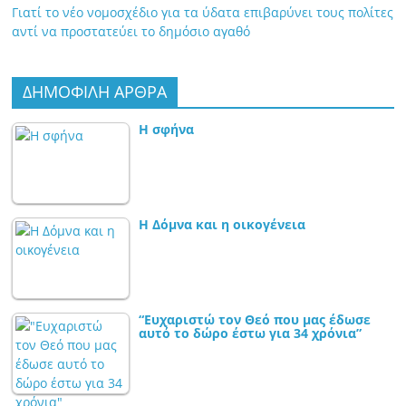
Γιατί το νέο νομοσχέδιο για τα ύδατα επιβαρύνει τους πολίτες
αντί να προστατεύει το δημόσιο αγαθό
ΔΗΜΟΦΙΛΗ ΑΡΘΡΑ
Η σφήνα
Η Δόμνα και η οικογένεια
“Ευχαριστώ τον Θεό που μας έδωσε
αυτό το δώρο έστω για 34 χρόνια”