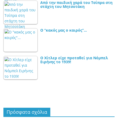
Από την παιδική χαρά του Τσίπρα στη
στάχτη του Μητσοτάκη
Ο “κακός μας ο καιρός”…
Ο Χίτλερ είχε προταθεί για Νόμπελ
Ειρήνης το 1939!
Πρόσφατα σχόλια