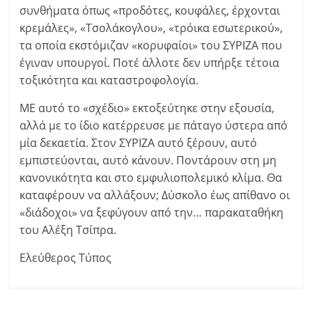
συνθήματα όπως «προδότες, κουφάλες, έρχονται
κρεμάλες», «Τσολάκογλου», «τρόικα εσωτερικού»,
τα οποία εκστόμιζαν «κορυφαίοι» του ΣΥΡΙΖΑ που
έγιναν υπουργοί. Ποτέ άλλοτε δεν υπήρξε τέτοια
τοξικότητα και καταστροφολογία.
ΜΕ αυτό το «σχέδιο» εκτοξεύτηκε στην εξουσία,
αλλά με το ίδιο κατέρρευσε με πάταγο ύστερα από
μία δεκαετία. Στον ΣΥΡΙΖΑ αυτό ξέρουν, αυτό
εμπιστεύονται, αυτό κάνουν. Ποντάρουν στη μη
κανονικότητα και στο εμφυλιοπολεμικό κλίμα. Θα
καταφέρουν να αλλάξουν; Δύσκολο έως απίθανο οι
«διάδοχοι» να ξεφύγουν από την… παρακαταθήκη
του Αλέξη Τσίπρα.
Ελεύθερος Τύπος