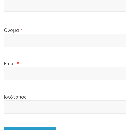
Όνομα
*
Email
*
Ιστότοπος