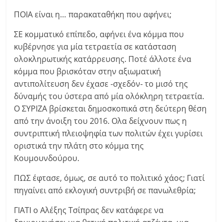
ΠΟΙΑ είναι η… παρακαταθήκη που αφήνει;
ΣΕ κομματικό επίπεδο, αφήνει ένα κόμμα που
κυβέρνησε για μία τετραετία σε κατάσταση
ολοκληρωτικής κατάρρευσης. Ποτέ άλλοτε ένα
κόμμα που βρισκόταν στην αξιωματική
αντιπολίτευση δεν έχασε -σχεδόν- το μισό της
δύναμής του ύστερα από μία ολόκληρη τετραετία.
Ο ΣΥΡΙΖΑ βρίσκεται δημοσκοπικά στη δεύτερη θέση
από την άνοιξη του 2016. Ολα δείχνουν πως η
συντριπτική πλειοψηφία των πολιτών έχει γυρίσει
οριστικά την πλάτη στο κόμμα της
Κουμουνδούρου.
ΠΩΣ έφτασε, όμως, σε αυτό το πολιτικό χάος; Γιατί
πηγαίνει από εκλογική συντριβή σε πανωλεθρία;
ΓΙΑΤΙ ο Αλέξης Τσίπρας δεν κατάφερε να