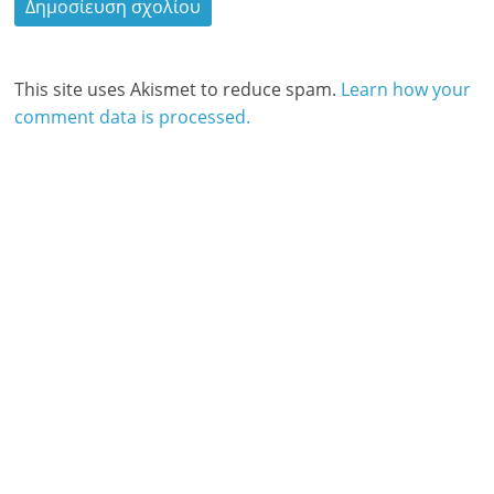
This site uses Akismet to reduce spam.
Learn how your
comment data is processed.