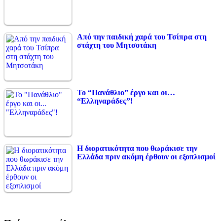
Από την παιδική χαρά του Τσίπρα στη
στάχτη του Μητσοτάκη
Το “Πανάθλιο” έργο και οι…
“Ελληναράδες”!
Η διορατικότητα που θωράκισε την
Ελλάδα πριν ακόμη έρθουν οι εξοπλισμοί