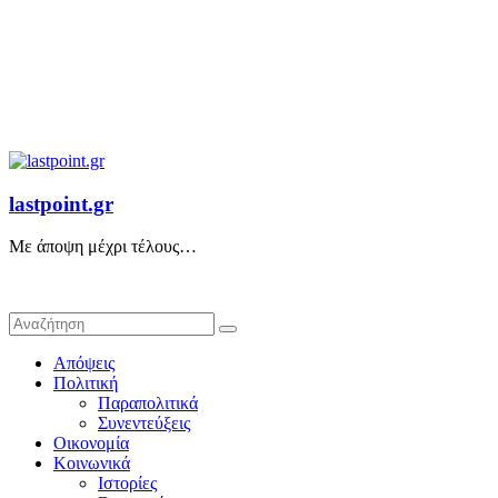
lastpoint.gr
Με άποψη μέχρι τέλους…
Απόψεις
Πολιτική
Παραπολιτικά
Συνεντεύξεις
Οικονομία
Κοινωνικά
Ιστορίες