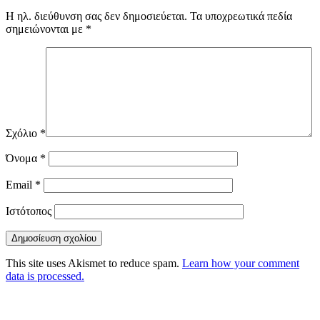
Η ηλ. διεύθυνση σας δεν δημοσιεύεται.
Τα υποχρεωτικά πεδία
σημειώνονται με
*
Σχόλιο
*
Όνομα
*
Email
*
Ιστότοπος
This site uses Akismet to reduce spam.
Learn how your comment
data is processed.