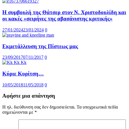
Η συμβουλή της Θάτσερ στον Ν. Χριστοδουλίδη και
οι κακές «σειρήνες της αβασάνιστης κριτικής»
27/01/2024
23/01/2024
0
Εκμετάλλευση της Πίστεως μας
23/09/2017
07/11/2017
0
Κύριε Κυρίτση…
10/05/2018
11/05/2018
0
Αφήστε μια απάντηση
Η ηλ. διεύθυνση σας δεν δημοσιεύεται.
Τα υποχρεωτικά πεδία
σημειώνονται με
*