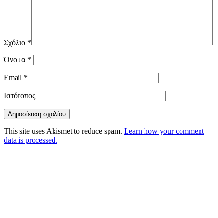
Σχόλιο
*
Όνομα
*
Email
*
Ιστότοπος
This site uses Akismet to reduce spam.
Learn how your comment
data is processed.