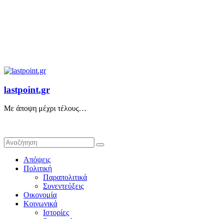
lastpoint.gr
Με άποψη μέχρι τέλους…
Απόψεις
Πολιτική
Παραπολιτικά
Συνεντεύξεις
Οικονομία
Κοινωνικά
Ιστορίες