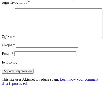
σημειώνονται με
*
Σχόλιο
*
Όνομα
*
Email
*
Ιστότοπος
This site uses Akismet to reduce spam.
Learn how your comment
data is processed.