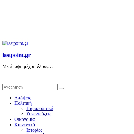
lastpoint.gr
Με άποψη μέχρι τέλους…
Απόψεις
Πολιτική
Παραπολιτικά
Συνεντεύξεις
Οικονομία
Κοινωνικά
Ιστορίες