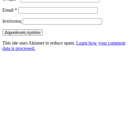
Email
*
Ιστότοπος
This site uses Akismet to reduce spam.
Learn how your comment
data is processed.