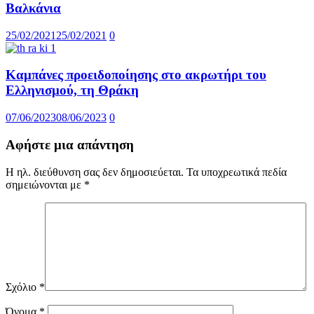
Βαλκάνια
25/02/2021
25/02/2021
0
Καμπάνες προειδοποίησης στο ακρωτήρι του
Ελληνισμού, τη Θράκη
07/06/2023
08/06/2023
0
Αφήστε μια απάντηση
Η ηλ. διεύθυνση σας δεν δημοσιεύεται.
Τα υποχρεωτικά πεδία
σημειώνονται με
*
Σχόλιο
*
Όνομα
*