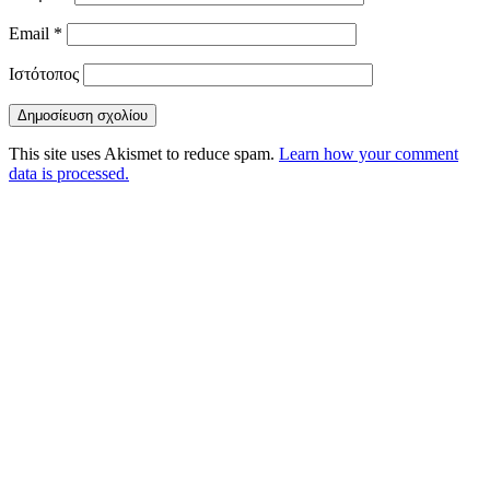
Email
*
Ιστότοπος
This site uses Akismet to reduce spam.
Learn how your comment
data is processed.