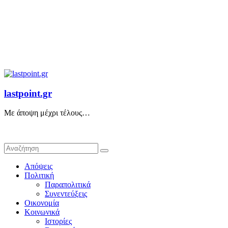
lastpoint.gr
Με άποψη μέχρι τέλους…
Απόψεις
Πολιτική
Παραπολιτικά
Συνεντεύξεις
Οικονομία
Κοινωνικά
Ιστορίες