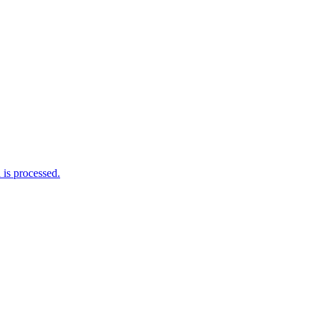
is processed.