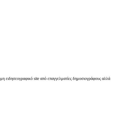
κόμη ειδησεογραφικό site από επαγγελματίες δημοσιογράφους αλλά