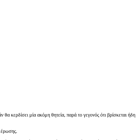
 θα κερδίσει μία ακόμη θητεία, παρά το γεγονός ότι βρίσκεται ήδη
ημέρωσης.