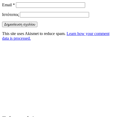
Email
*
Ιστότοπος
This site uses Akismet to reduce spam.
Learn how your comment
data is processed.