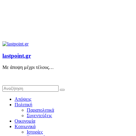
lastpoint.gr
Με άποψη μέχρι τέλους…
Απόψεις
Πολιτική
Παραπολιτικά
Συνεντεύξεις
Οικονομία
Κοινωνικά
Ιστορίες