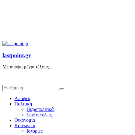
lastpoint.gr
Με άποψη μέχρι τέλους…
Απόψεις
Πολιτική
Παραπολιτικά
Συνεντεύξεις
Οικονομία
Κοινωνικά
Ιστορίες