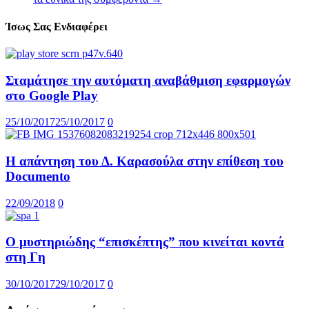
Ίσως Σας Ενδιαφέρει
Σταμάτησε την αυτόματη αναβάθμιση εφαρμογών
στο Google Play
25/10/2017
25/10/2017
0
Η απάντηση του Δ. Καρασούλα στην επίθεση του
Documento
22/09/2018
0
Ο μυστηριώδης “επισκέπτης” που κινείται κοντά
στη Γη
30/10/2017
29/10/2017
0