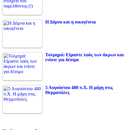
Η Δόμνα και η οικογένεια
Τολμηρά: Είμαστε λαός των άκρων και
ενίοτε για δέσιμο
5 Αυγούστου 480 π.Χ. Η μάχη στις
Θερμοπύλες