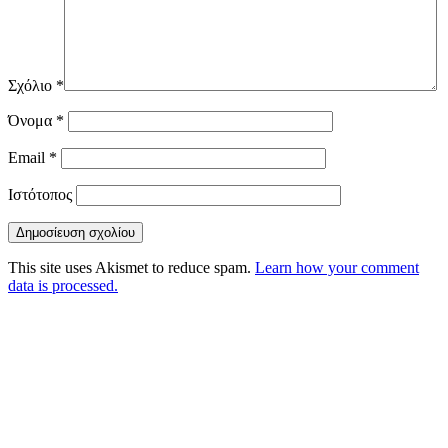
Σχόλιο
*
Όνομα
*
Email
*
Ιστότοπος
This site uses Akismet to reduce spam.
Learn how your comment
data is processed.