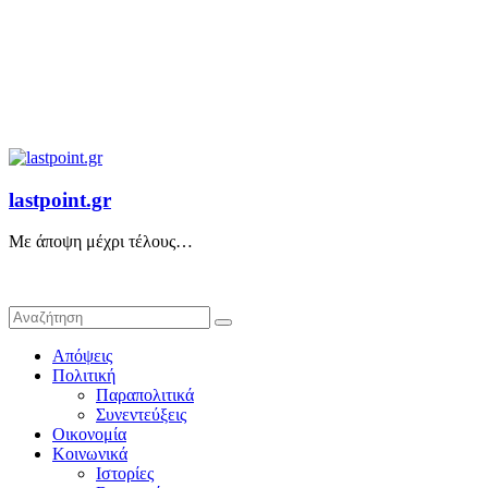
lastpoint.gr
Με άποψη μέχρι τέλους…
Απόψεις
Πολιτική
Παραπολιτικά
Συνεντεύξεις
Οικονομία
Κοινωνικά
Ιστορίες