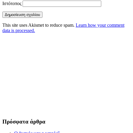
Ιστότοπος
This site uses Akismet to reduce spam.
Learn how your comment
data is processed.
Πρόσφατα άρθρα