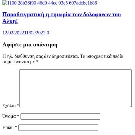
Παραδειγματική η τιμωρία των δολοφόνων του
Άλκη!
12/02/2022
11/02/2022
0
Αφήστε μια απάντηση
Η ηλ. διεύθυνση σας δεν δημοσιεύεται.
Τα υποχρεωτικά πεδία
σημειώνονται με
*
Σχόλιο
*
Όνομα
*
Email
*