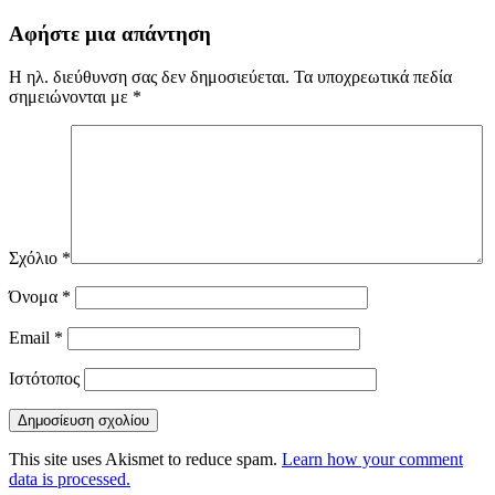
Αφήστε μια απάντηση
Η ηλ. διεύθυνση σας δεν δημοσιεύεται.
Τα υποχρεωτικά πεδία
σημειώνονται με
*
Σχόλιο
*
Όνομα
*
Email
*
Ιστότοπος
This site uses Akismet to reduce spam.
Learn how your comment
data is processed.