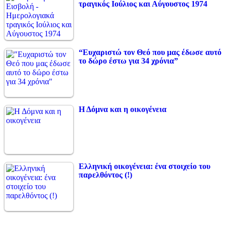
τραγικός Ιούλιος και Αύγουστος 1974
“Ευχαριστώ τον Θεό που μας έδωσε αυτό
το δώρο έστω για 34 χρόνια”
Η Δόμνα και η οικογένεια
Ελληνική οικογένεια: ένα στοιχείο του
παρελθόντος (!)