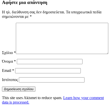
Αφήστε μια απάντηση
Η ηλ. διεύθυνση σας δεν δημοσιεύεται.
Τα υποχρεωτικά πεδία
σημειώνονται με
*
Σχόλιο
*
Όνομα
*
Email
*
Ιστότοπος
This site uses Akismet to reduce spam.
Learn how your comment
data is processed.