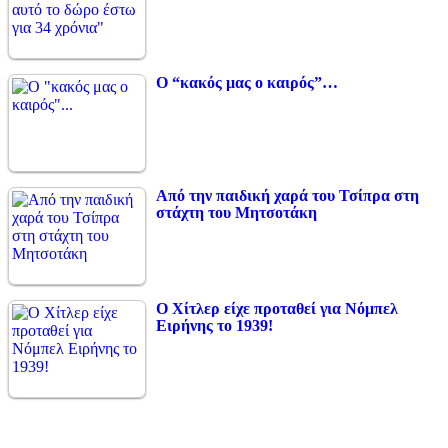
Ο “κακός μας ο καιρός”…
Από την παιδική χαρά του Τσίπρα στη
στάχτη του Μητσοτάκη
Ο Χίτλερ είχε προταθεί για Νόμπελ
Ειρήνης το 1939!