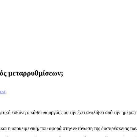
ός μεταρρυθμίσεων;
est
ολιτική ευθύνη ο κάθε υπουργός που την έχει αναλάβει από την ημέρα 
ι και η υποκειμενική, που αφορά στην εκτόνωση της δυσαρέσκειας των