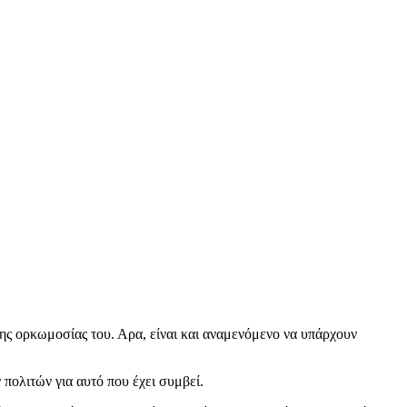
της ορκωμοσίας του. Αρα, είναι και αναμενόμενο να υπάρχουν
 πολιτών για αυτό που έχει συμβεί.