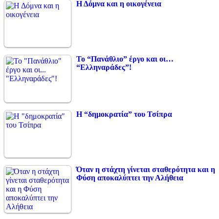
Η Δόμνα και η οικογένεια
Το “Πανάθλιο” έργο και οι…
“Ελληναράδες”!
Η “δημοκρατία” του Τσίπρα
Όταν η στάχτη γίνεται σταθερότητα και η
Φύση αποκαλύπτει την Αλήθεια