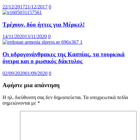
22/12/2017
21/12/2017
0
Τρέχουν, δύο ήττες για Μέρκελ!
14/11/2020
13/11/2020
0
Οι υδρογονάνθρακες της Κασπίας, τα τουρκικά
όνειρα και ο ρωσικός δάκτυλος
02/09/2020
01/09/2020
0
Αφήστε μια απάντηση
Η ηλ. διεύθυνση σας δεν δημοσιεύεται.
Τα υποχρεωτικά πεδία
σημειώνονται με
*