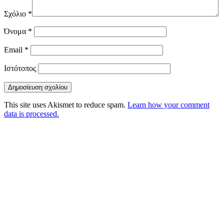
Σχόλιο
*
Όνομα
*
Email
*
Ιστότοπος
This site uses Akismet to reduce spam.
Learn how your comment
data is processed.