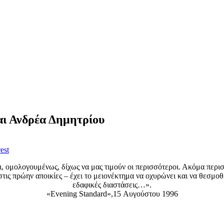
ι Ανδρέα Δημητρίου
est
, ομολογουμένως, δίχως να μας τιμούν οι περισσότεροι. Ακόμα περι
τις πρώην αποικίες – έχει το μειονέκτημα να οχυρώνει και να θεσμοθ
εδαφικές διαστάσεις…».
«Evening Standard»,15 Αυγούστου 1996