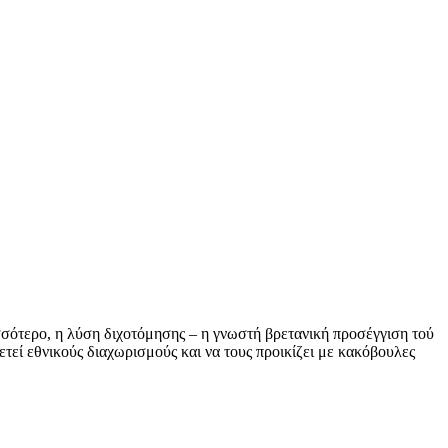
σσότερο, η λύση διχοτόμησης – η γνωστή βρετανική προσέγγιση τού
ετεί εθνικούς διαχωρισμούς και να τους προικίζει με κακόβουλες