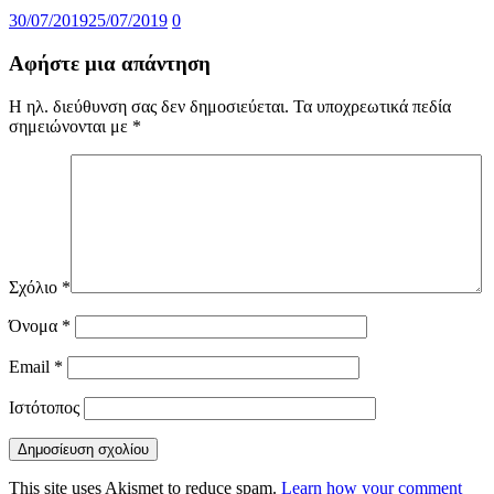
30/07/2019
25/07/2019
0
Αφήστε μια απάντηση
Η ηλ. διεύθυνση σας δεν δημοσιεύεται.
Τα υποχρεωτικά πεδία
σημειώνονται με
*
Σχόλιο
*
Όνομα
*
Email
*
Ιστότοπος
This site uses Akismet to reduce spam.
Learn how your comment