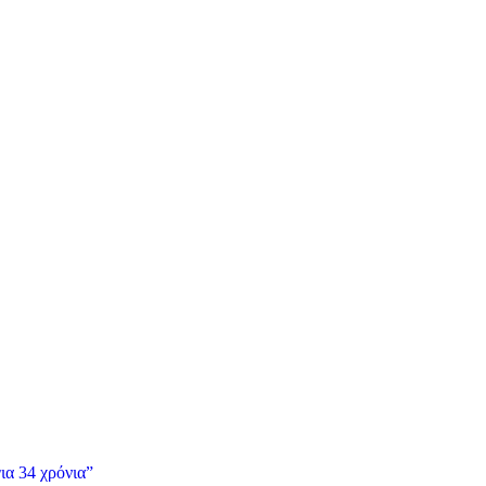
ια 34 χρόνια”