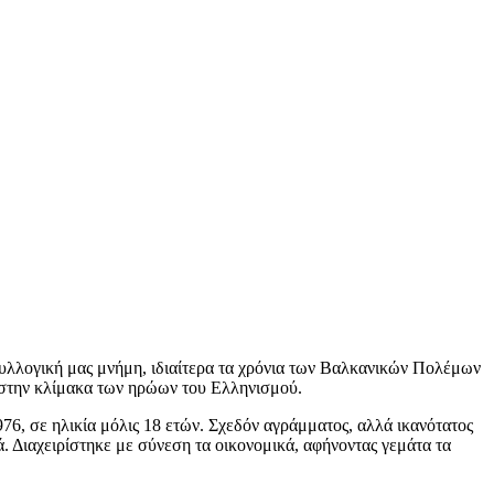
συλλογική μας μνήμη, ιδιαίτερα τα χρόνια των Βαλκανικών Πολέμων
ς στην κλίμακα των ηρώων του Ελληνισμού.
76, σε ηλικία μόλις 18 ετών. Σχεδόν αγράμματος, αλλά ικανότατος
. Διαχειρίστηκε με σύνεση τα οικονομικά, αφήνοντας γεμάτα τα