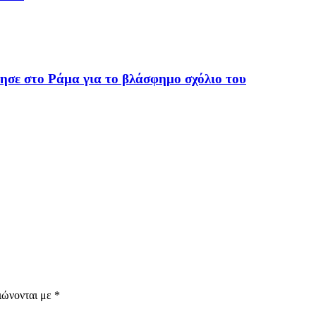
ησε στο Ράμα για το βλάσφημο σχόλιο του
ιώνονται με
*