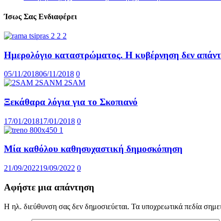
Ίσως Σας Ενδιαφέρει
Ημερολόγιο καταστρώματος. Η κυβέρνηση δεν απάντ
05/11/2018
06/11/2018
0
Ξεκάθαρα λόγια για το Σκοπιανό
17/01/2018
17/01/2018
0
Μία καθόλου καθησυχαστική δημοσκόπηση
21/09/2022
19/09/2022
0
Αφήστε μια απάντηση
Η ηλ. διεύθυνση σας δεν δημοσιεύεται.
Τα υποχρεωτικά πεδία σημε