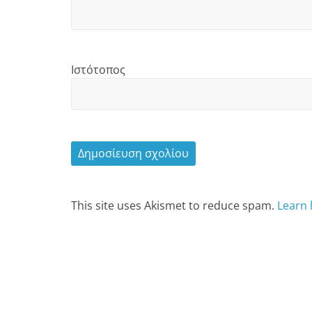
Ιστότοπος
This site uses Akismet to reduce spam.
Learn 