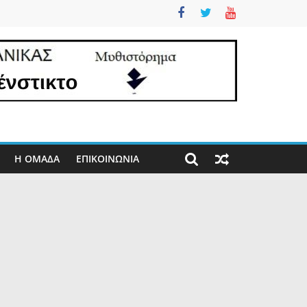
Η ΟΜΑΔΑ
ΕΠΙΚΟΙΝΩΝΊΑ