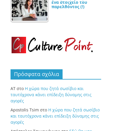
ένα στοιχείο του
παρελθόντος (!)
Πρόσφατα σχόλια
ΑΤ
στο
Η χώρα που ζητά σωσίβιο και
ταυτόχρονα κάνει επίδειξη δύναμης στις
αγορές
Apostolis Tsim
στο
Η χώρα που ζητά σωσίβιο
και ταυτόχρονα κάνει επίδειξη δύναμης στις
αγορές