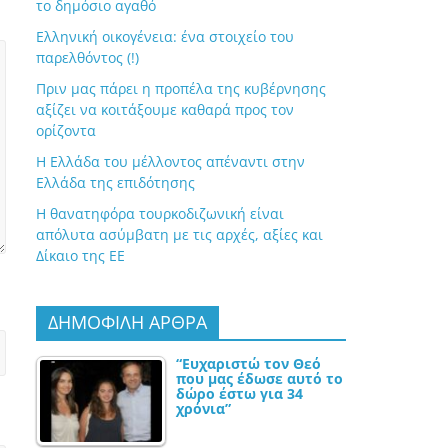
το δημόσιο αγαθό
Ελληνική οικογένεια: ένα στοιχείο του
παρελθόντος (!)
Πριν μας πάρει η προπέλα της κυβέρνησης
αξίζει να κοιτάξουμε καθαρά προς τον
ορίζοντα
Η Ελλάδα του μέλλοντος απέναντι στην
Ελλάδα της επιδότησης
Η θανατηφόρα τουρκοδιζωνική είναι
απόλυτα ασύμβατη με τις αρχές, αξίες και
Δίκαιο της ΕΕ
ΔΗΜΟΦΙΛΗ ΑΡΘΡΑ
“Ευχαριστώ τον Θεό
που μας έδωσε αυτό το
δώρο έστω για 34
χρόνια”