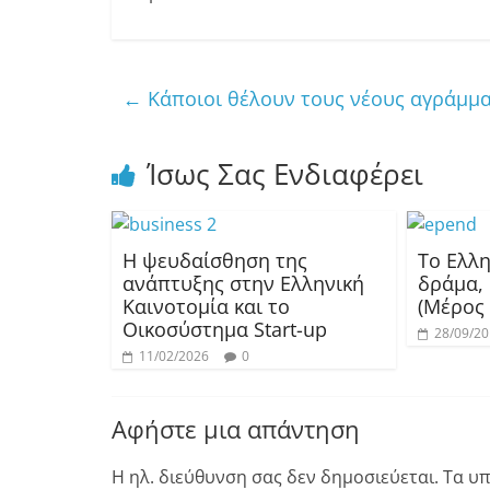
←
Κάποιοι θέλουν τους νέους αγράμμα
Ίσως Σας Ενδιαφέρει
Η ψευδαίσθηση της
Το Ελλη
ανάπτυξης στην Ελληνική
δράμα, 
Καινοτομία και το
(Μέρος 
Οικοσύστημα Start-up
28/09/2
11/02/2026
0
Αφήστε μια απάντηση
Η ηλ. διεύθυνση σας δεν δημοσιεύεται.
Τα υπ