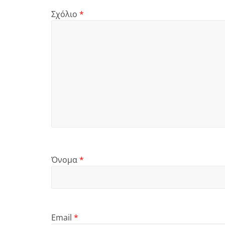
Σχόλιο
*
Όνομα
*
Email
*