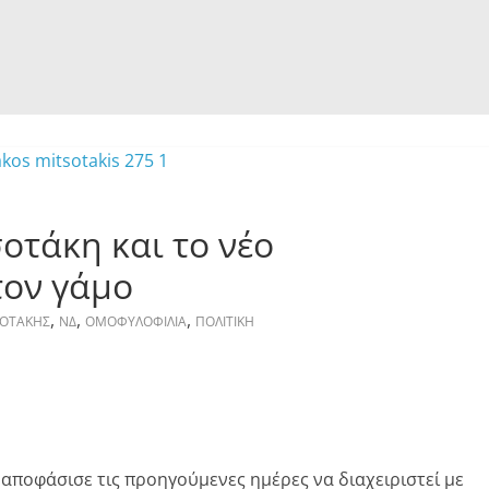
σοτάκη και το νέο
τον γάμο
,
,
,
ΟΤΑΚΗΣ
ΝΔ
ΟΜΟΦΥΛΟΦΙΛΙΑ
ΠΟΛΙΤΙΚΗ
αποφάσισε τις προηγούμενες ημέρες να διαχειριστεί με