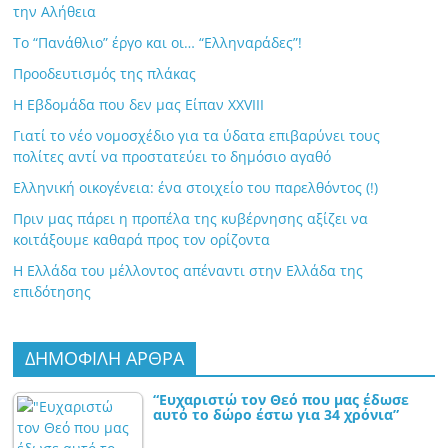
την Αλήθεια
Το “Πανάθλιο” έργο και οι… “Ελληναράδες”!
Προοδευτισμός της πλάκας
Η Εβδομάδα που δεν μας Είπαν XXVIII
Γιατί το νέο νομοσχέδιο για τα ύδατα επιβαρύνει τους
πολίτες αντί να προστατεύει το δημόσιο αγαθό
Ελληνική οικογένεια: ένα στοιχείο του παρελθόντος (!)
Πριν μας πάρει η προπέλα της κυβέρνησης αξίζει να
κοιτάξουμε καθαρά προς τον ορίζοντα
Η Ελλάδα του μέλλοντος απέναντι στην Ελλάδα της
επιδότησης
ΔΗΜΟΦΙΛΗ ΑΡΘΡΑ
“Ευχαριστώ τον Θεό που μας έδωσε
αυτό το δώρο έστω για 34 χρόνια”