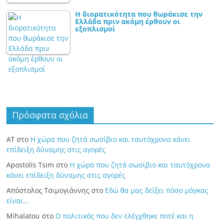
Η διορατικότητα που θωράκισε την
Ελλάδα πριν ακόμη έρθουν οι
εξοπλισμοί
Πρόσφατα σχόλια
ΑΤ
στο
Η χώρα που ζητά σωσίβιο και ταυτόχρονα κάνει
επίδειξη δύναμης στις αγορές
Apostolis Tsim
στο
Η χώρα που ζητά σωσίβιο και ταυτόχρονα
κάνει επίδειξη δύναμης στις αγορές
Απόστολος Τσιμογιάννης
στο
Εδώ θα μας δείξει πόσο μάγκας
είναι…
Mihalatou
στο
Ο πολιτικός που δεν ελέγχθηκε ποτέ και η