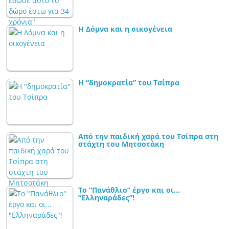
Η Δόμνα και η οικογένεια
Η “δημοκρατία” του Τσίπρα
Από την παιδική χαρά του Τσίπρα στη
στάχτη του Μητσοτάκη
Το “Πανάθλιο” έργο και οι…
“Ελληναράδες”!