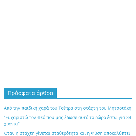
Πρόσφατα άρθρα
Από την παιδική χαρά του Τσίπρα στη στάχτη του Μητσοτάκη
“Ευχαριστώ τον Θεό που μας έδωσε αυτό το δώρο έστω για 34
χρόνια”
Όταν η στάχτη γίνεται σταθερότητα και η Φύση αποκαλύπτει