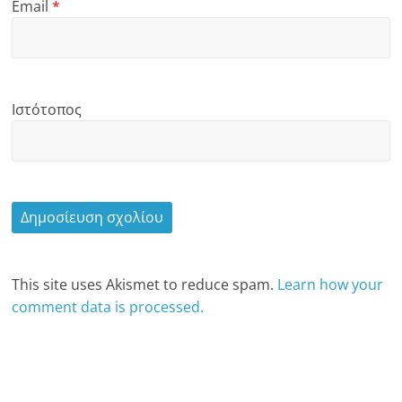
Email
*
Ιστότοπος
This site uses Akismet to reduce spam.
Learn how your
comment data is processed.