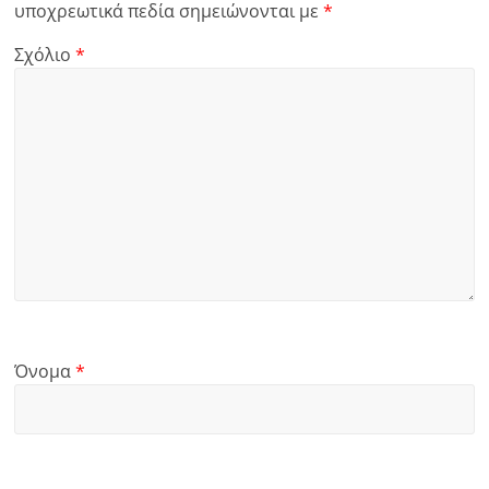
υποχρεωτικά πεδία σημειώνονται με
*
Σχόλιο
*
Όνομα
*