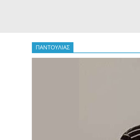
ΠΑΝΤΟΥΛΙΑΣ