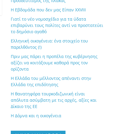
Προοδευτισμός της πλάκας
Η Εβδομάδα που δεν μας Είπαν XXVIII
Γιατί το νέο νομοσχέδιο για τα ύδατα
επιβαρύνει τους πολίτες αντί να προστατεύει
το δημόσιο αγαθό
Ελληνική οικογένεια: ένα στοιχείο του
παρελθόντος (!)
Πριν μας πάρει η προπέλα της κυβέρνησης
αξίζει να κοιτάξουμε καθαρά προς τον
ορίζοντα
Η Ελλάδα του μέλλοντος απέναντι στην
Ελλάδα της επιδότησης
Η θανατηφόρα τουρκοδιζωνική είναι
απόλυτα ασύμβατη με τις αρχές, αξίες και
Δίκαιο της ΕΕ
Η Δόμνα και η οικογένεια