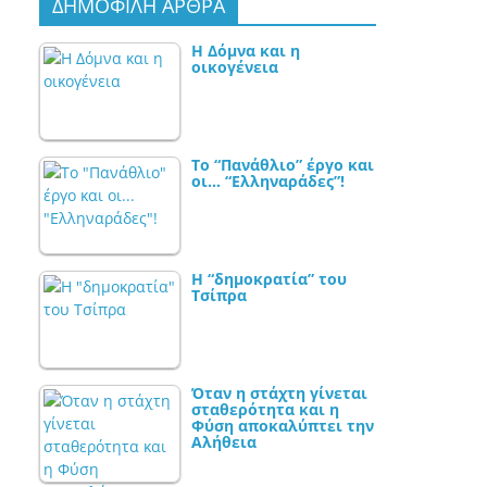
ΔΗΜΟΦΙΛΗ ΑΡΘΡΑ
Η Δόμνα και η
οικογένεια
Το “Πανάθλιο” έργο και
οι… “Ελληναράδες”!
Η “δημοκρατία” του
Τσίπρα
Όταν η στάχτη γίνεται
σταθερότητα και η
Φύση αποκαλύπτει την
Αλήθεια