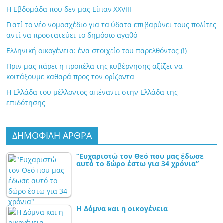
Η Εβδομάδα που δεν μας Είπαν XXVIII
Γιατί το νέο νομοσχέδιο για τα ύδατα επιβαρύνει τους πολίτες
αντί να προστατεύει το δημόσιο αγαθό
Ελληνική οικογένεια: ένα στοιχείο του παρελθόντος (!)
Πριν μας πάρει η προπέλα της κυβέρνησης αξίζει να
κοιτάξουμε καθαρά προς τον ορίζοντα
Η Ελλάδα του μέλλοντος απέναντι στην Ελλάδα της
επιδότησης
ΔΗΜΟΦΙΛΗ ΑΡΘΡΑ
“Ευχαριστώ τον Θεό που μας έδωσε
αυτό το δώρο έστω για 34 χρόνια”
Η Δόμνα και η οικογένεια