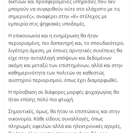
δικτύων και προσφερόμενες υπηρεσίες που δεν
μπορούν να συγκριθούν ούτε στο ελάχιστο με τις
σημερινές», αναφέρει στην «Κ» στέλεχος με
εμπειρία στις ψηφιακές υποδομές.
Η επικοινωνία και η ενημέρωση θα ήταν
περιορισμένη, πιο δαπανηρή και, το σπουδαιότερο,
λιγότερη άμεση, με όποιες αρνητικές συνέπειες θα
είχε στην ανταλλαγή απόψεων και δεδομένων
ακόμη και μεταξύ των επιστημόνων, αλλά και στην
καθημερινότητα των πολιτών σε καθεστώς
αυστηρού περιορισμού, όπως έχει διαμορφωθεί.
Η πρόσβαση σε διάφορες μορφές ψυχαγωγίας θα
ήταν επίσης πολύ πιο φτωχή.
Σημαντικές, όμως, θα ήταν οι επιπτώσεις και στην
οικονομία. Κάθε είδους συναλλαγές, όπως
πληρωμές οφειλών αλλά και ηλεκτρονικές αγορές,