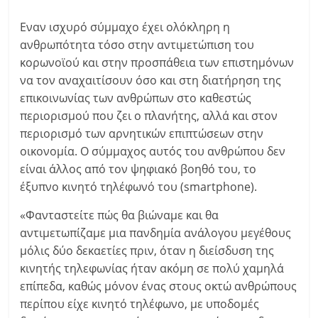
Εναν ισχυρό σύμμαχο έχει ολόκληρη η
ανθρωπότητα τόσο στην αντιμετώπιση του
κορωνοϊού και στην προσπάθεια των επιστημόνων
να τον αναχαιτίσουν όσο και στη διατήρηση της
επικοινωνίας των ανθρώπων στο καθεστώς
περιορισμού που ζει ο πλανήτης, αλλά και στον
περιορισμό των αρνητικών επιπτώσεων στην
οικονομία. Ο σύμμαχος αυτός του ανθρώπου δεν
είναι άλλος από τον ψηφιακό βοηθό του, το
έξυπνο κινητό τηλέφωνό του (smartphone).
«Φανταστείτε πώς θα βιώναμε και θα
αντιμετωπίζαμε μια πανδημία ανάλογου μεγέθους
μόλις δύο δεκαετίες πριν, όταν η διείσδυση της
κινητής τηλεφωνίας ήταν ακόμη σε πολύ χαμηλά
επίπεδα, καθώς μόνον ένας στους οκτώ ανθρώπους
περίπου είχε κινητό τηλέφωνο, με υποδομές