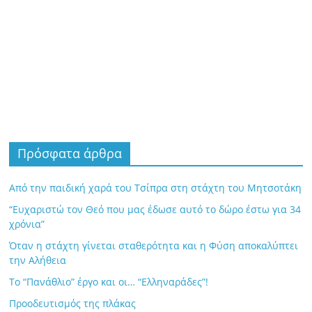
Πρόσφατα άρθρα
Από την παιδική χαρά του Τσίπρα στη στάχτη του Μητσοτάκη
“Ευχαριστώ τον Θεό που μας έδωσε αυτό το δώρο έστω για 34
χρόνια”
Όταν η στάχτη γίνεται σταθερότητα και η Φύση αποκαλύπτει
την Αλήθεια
Το “Πανάθλιο” έργο και οι… “Ελληναράδες”!
Προοδευτισμός της πλάκας