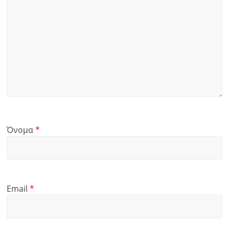
Όνομα
*
Email
*