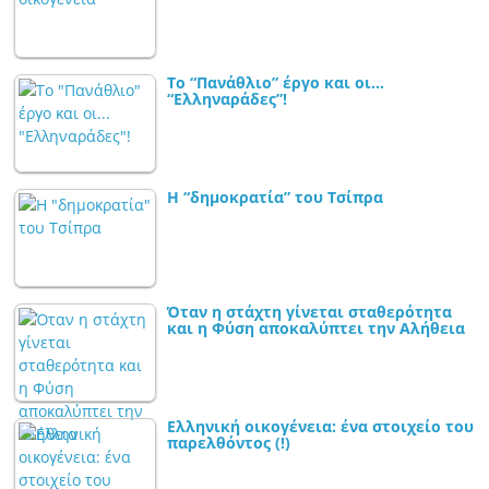
Το “Πανάθλιο” έργο και οι…
“Ελληναράδες”!
Η “δημοκρατία” του Τσίπρα
Όταν η στάχτη γίνεται σταθερότητα
και η Φύση αποκαλύπτει την Αλήθεια
Ελληνική οικογένεια: ένα στοιχείο του
παρελθόντος (!)