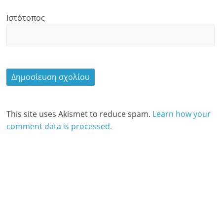
Ιστότοπος
This site uses Akismet to reduce spam.
Learn how your
comment data is processed.