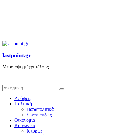
lastpoint.gr
Με άποψη μέχρι τέλους…
Απόψεις
Πολιτική
Παραπολιτικά
Συνεντεύξεις
Οικονομία
Κοινωνικά
Ιστορίες