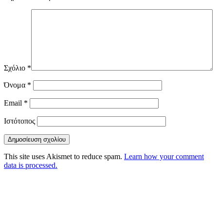
Σχόλιο
*
Όνομα
*
Email
*
Ιστότοπος
This site uses Akismet to reduce spam.
Learn how your comment
data is processed.