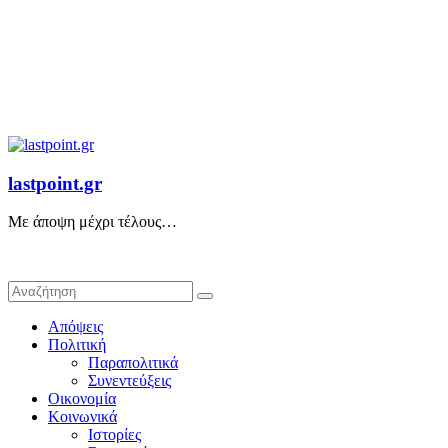
lastpoint.gr
Με άποψη μέχρι τέλους…
Απόψεις
Πολιτική
Παραπολιτικά
Συνεντεύξεις
Οικονομία
Κοινωνικά
Ιστορίες