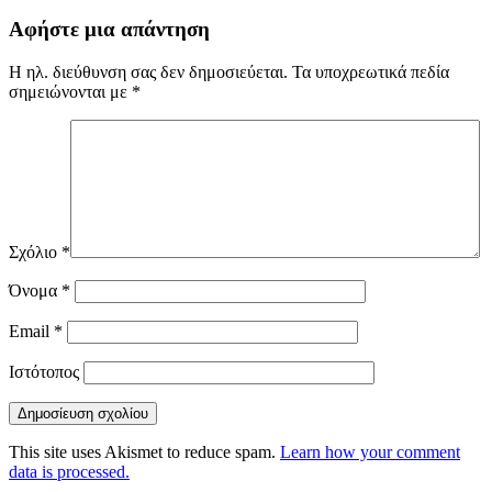
Αφήστε μια απάντηση
Η ηλ. διεύθυνση σας δεν δημοσιεύεται.
Τα υποχρεωτικά πεδία
σημειώνονται με
*
Σχόλιο
*
Όνομα
*
Email
*
Ιστότοπος
This site uses Akismet to reduce spam.
Learn how your comment
data is processed.