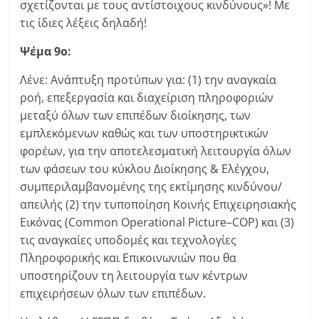
σχετίζονται με τους αντίστοιχους κινδύνους»! Με
τις ίδιες λέξεις δηλαδή!
Ψέμα 9ο:
Λένε: Ανάπτυξη προτύπων για: (1) την αναγκαία
ροή, επεξεργασία και διαχείριση πληροφοριών
μεταξύ όλων των επιπέδων διοίκησης, των
εμπλεκόμενων καθώς και των υποστηρικτικών
φορέων, για την αποτελεσματική λειτουργία όλων
των φάσεων του κύκλου Διοίκησης & Ελέγχου,
συμπεριλαμβανομένης της εκτίμησης κινδύνου/
απειλής (2) την τυποποίηση Κοινής Επιχειρησιακής
Εικόνας (Common Operational Picture–COP) και (3)
τις αναγκαίες υποδομές και τεχνολογίες
Πληροφορικής και Επικοινωνιών που θα
υποστηρίζουν τη λειτουργία των κέντρων
επιχειρήσεων όλων των επιπέδων.