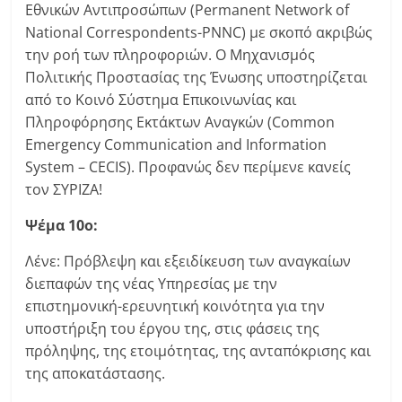
Εθνικών Αντιπροσώπων (Permanent Network of
National Correspondents-PNNC) με σκοπό ακριβώς
την ροή των πληροφοριών. Ο Μηχανισμός
Πολιτικής Προστασίας της Ένωσης υποστηρίζεται
από το Κοινό Σύστημα Επικοινωνίας και
Πληροφόρησης Εκτάκτων Αναγκών (Common
Emergency Communication and Information
System – CECIS). Προφανώς δεν περίμενε κανείς
τον ΣΥΡΙΖΑ!
Ψέμα 10ο:
Λένε: Πρόβλεψη και εξειδίκευση των αναγκαίων
διεπαφών της νέας Υπηρεσίας με την
επιστημονική-ερευνητική κοινότητα για την
υποστήριξη του έργου της, στις φάσεις της
πρόληψης, της ετοιμότητας, της ανταπόκρισης και
της αποκατάστασης.