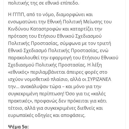
πολιτικής της σε εθνικό επίπεδο.
Η ΓΓΠΠ, από το νόμο, διαμορφώνει και
ενσωματώνει την Εθνική Πολιτική Μείωσης του
Κινδύνου Καταστροφών και καταρτίζει την
πρόταση του Ετήσιου Εθνικού Σχεδιασμού
Πολιτικής Προστασίας, σύμφωνα με τον τριετή
Εθνικό Σχεδιασμό Πολιτικής Προστασίας, ενώ
παρακολουθεί την εφαρμογή του Ετήσιου Εθνικού
Σχεδιασμού Πολιτικής Προστασίας. Η λέξη
«εθνικός» περιλαμβάνεται άπειρες φορές στο
ισχύον νομοθετικό πλαίσιο, αλλά οι ΣΥΡΙΖΑΝΕΛ
την… ανακάλυψαν τώρα – και μόνο για την
συγκεκριμένη περίπτωση! Όσο για τις «καλές
πρακτικές», προφανώς δεν πρόκειται για κάτι
τέτοιο, αλλά για συγκεκριμένες διεθνείς και
ευρωπαϊκές οδηγίες και αποφάσεις.
Ψέμα 5ο: