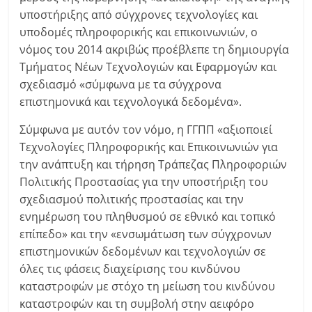
υποστήριξης από σύγχρονες τεχνολογίες και
υποδομές πληροφορικής και επικοινωνιών, ο
νόμος του 2014 ακριβώς προέβλεπε τη δημιουργία
Τμήματος Νέων Τεχνολογιών και Εφαρμογών και
σχεδιασμό «σύμφωνα με τα σύγχρονα
επιστημονικά και τεχνολογικά δεδομένα».
Σύμφωνα με αυτόν τον νόμο, η ΓΓΠΠ «αξιοποιεί
Τεχνολογίες Πληροφορικής και Επικοινωνιών για
την ανάπτυξη και τήρηση Τράπεζας Πληροφοριών
Πολιτικής Προστασίας για την υποστήριξη του
σχεδιασμού πολιτικής προστασίας και την
ενημέρωση του πληθυσμού σε εθνικό και τοπικό
επίπεδο» και την «ενσωμάτωση των σύγχρονων
επιστημονικών δεδομένων και τεχνολογιών σε
όλες τις φάσεις διαχείρισης του κινδύνου
καταστροφών με στόχο τη μείωση του κινδύνου
καταστροφών και τη συμβολή στην αειφόρο