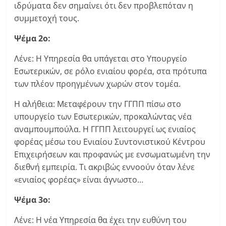
ιδρύματα δεν σημαίνει ότι δεν προβλεπόταν η
συμμετοχή τους.
Ψέμα 2ο:
Λένε: Η Υπηρεσία θα υπάγεται στο Υπουργείο
Εσωτερικών, σε ρόλο ενιαίου φορέα, στα πρότυπα
των πλέον προηγμένων χωρών στον τομέα.
Η αλήθεια: Μεταφέρουν την ΓΓΠΠ πίσω στο
υπουργείο των Εσωτερικών, προκαλώντας νέα
αναμπουμπούλα. Η ΓΓΠΠ λειτουργεί ως ενιαίος
φορέας μέσω του Ενιαίου Συντονιστικού Κέντρου
Επιχειρήσεων και προφανώς με ενσωματωμένη την
διεθνή εμπειρία. Τι ακριβώς εννοούν όταν λένε
«ενιαίος φορέας» είναι άγνωστο…
Ψέμα 3ο:
Λένε: Η νέα Υπηρεσία θα έχει την ευθύνη του