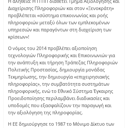
Η αλήθεια: Η ΓΓΠΠ διαθέτει Τμήμα Αξιολόγησης και
Διαχείρισης Πληροφοριών και στον «Ξενοκράτη»
προβλέπεται «σύστημα επικοινωνίας και ροής
πληροφοριών μεταξύ όλων των εμπλεκομένων
υπηρεσιών και παραγόντων στη διαχείριση των
κρίσεων»!
Ο νόμος του 2014 προβλέπει αξιοποίηση
τεχνολογιών Πληροφορικής και Επικοινωνιών για
την ανάπτυξη και τήρηση Τράπεζας Πληροφοριών
Πολιτικής Προστασίας, δημιουργία μονάδας
Τεκμηρίωσης, την δημιουργία «επιχειρησιακής
πληροφορίας», την συμβατότητα συστημάτων
πληροφορικής, ενώ το Εθνικό Σύστημα Έγκαιρης
Προειδοποίησης περιλαμβάνει διαδικασίες και
υποδομές που εξασφαλίζουν την παραγωγή και
την αξιολόγηση της πληροφορίας.
Η ΕΕ δημιούργησε το 1987 το Μόνιμο Δίκτυο των