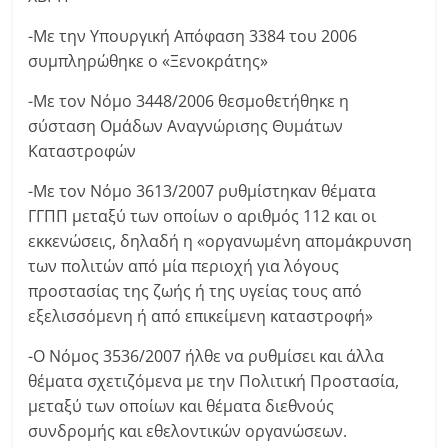
-Με την Υπουργική Απόφαση 3384 του 2006
συμπληρώθηκε ο «Ξενοκράτης»
-Με τον Νόμο 3448/2006 θεσμοθετήθηκε η
σύσταση Ομάδων Αναγνώρισης Θυμάτων
Καταστροφών
-Με τον Νόμο 3613/2007 ρυθμίστηκαν θέματα
ΓΓΠΠ μεταξύ των οποίων ο αριθμός 112 και οι
εκκενώσεις, δηλαδή η «οργανωμένη απομάκρυνση
των πολιτών από μία περιοχή για λόγους
προστασίας της ζωής ή της υγείας τους από
εξελισσόμενη ή από επικείμενη καταστροφή»
-Ο Νόμος 3536/2007 ήλθε να ρυθμίσει και άλλα
θέματα σχετιζόμενα με την Πολιτική Προστασία,
μεταξύ των οποίων και θέματα διεθνούς
συνδρομής και εθελοντικών οργανώσεων.