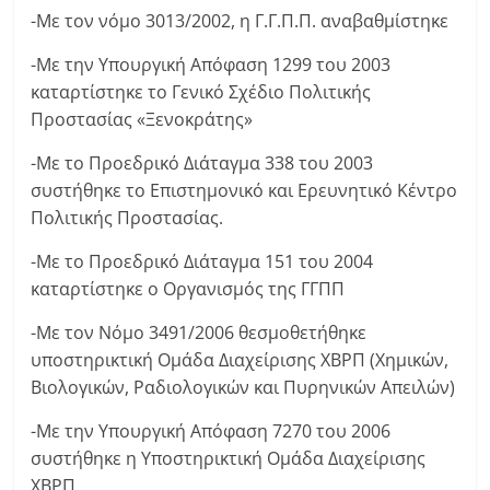
-Με τον νόμο 3013/2002, η Γ.Γ.Π.Π. αναβαθμίστηκε
-Με την Υπουργική Απόφαση 1299 του 2003
καταρτίστηκε το Γενικό Σχέδιο Πολιτικής
Προστασίας «Ξενοκράτης»
-Με το Προεδρικό Διάταγμα 338 του 2003
συστήθηκε το Επιστημονικό και Ερευνητικό Κέντρο
Πολιτικής Προστασίας.
-Με το Προεδρικό Διάταγμα 151 του 2004
καταρτίστηκε ο Οργανισμός της ΓΓΠΠ
-Με τον Νόμο 3491/2006 θεσμοθετήθηκε
υποστηρικτική Ομάδα Διαχείρισης ΧΒΡΠ (Χημικών,
Βιολογικών, Ραδιολογικών και Πυρηνικών Απειλών)
-Με την Υπουργική Απόφαση 7270 του 2006
συστήθηκε η Υποστηρικτική Ομάδα Διαχείρισης
ΧΒΡΠ