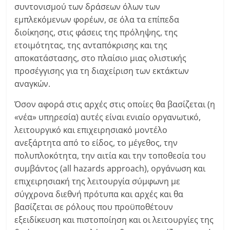
συντονισμού των δράσεων όλων των
εμπλεκόμενων φορέων, σε όλα τα επίπεδα
διοίκησης, στις φάσεις της πρόληψης, της
ετοιμότητας, της ανταπόκρισης και της
αποκατάστασης, στο πλαίσιο μιας ολιστικής
προσέγγισης για τη διαχείριση των εκτάκτων
αναγκών.
Όσον αφορά στις αρχές στις οποίες θα βασίζεται (η
«νέα» υπηρεσία) αυτές είναι ενιαίο οργανωτικό,
λειτουργικό και επιχειρησιακό μοντέλο
ανεξάρτητα από το είδος, το μέγεθος, την
πολυπλοκότητα, την αιτία και την τοποθεσία του
συμβάντος (all hazards approach), οργάνωση και
επιχειρησιακή της λειτουργία σύμφωνη με
σύγχρονα διεθνή πρότυπα και αρχές και θα
βασίζεται σε ρόλους που προϋποθέτουν
εξειδίκευση και πιστοποίηση και οι λειτουργίες της