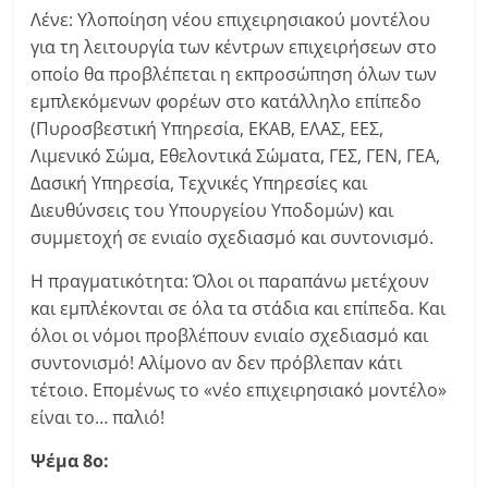
Λένε: Υλοποίηση νέου επιχειρησιακού μοντέλου
για τη λειτουργία των κέντρων επιχειρήσεων στο
οποίο θα προβλέπεται η εκπροσώπηση όλων των
εμπλεκόμενων φορέων στο κατάλληλο επίπεδο
(Πυροσβεστική Υπηρεσία, ΕΚΑΒ, ΕΛΑΣ, ΕΕΣ,
Λιμενικό Σώμα, Εθελοντικά Σώματα, ΓΕΣ, ΓΕΝ, ΓΕΑ,
Δασική Υπηρεσία, Τεχνικές Υπηρεσίες και
Διευθύνσεις του Υπουργείου Υποδομών) και
συμμετοχή σε ενιαίο σχεδιασμό και συντονισμό.
Η πραγματικότητα: Όλοι οι παραπάνω μετέχουν
και εμπλέκονται σε όλα τα στάδια και επίπεδα. Και
όλοι οι νόμοι προβλέπουν ενιαίο σχεδιασμό και
συντονισμό! Αλίμονο αν δεν πρόβλεπαν κάτι
τέτοιο. Επομένως το «νέο επιχειρησιακό μοντέλο»
είναι το… παλιό!
Ψέμα 8ο: