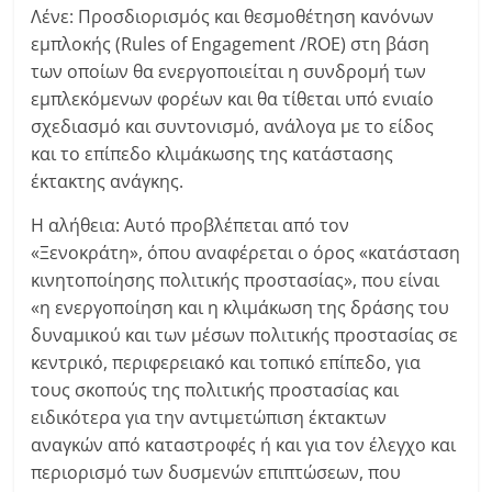
Λένε: Προσδιορισμός και θεσμοθέτηση κανόνων
εμπλοκής (Rules of Engagement /ROE) στη βάση
των οποίων θα ενεργοποιείται η συνδρομή των
εμπλεκόμενων φορέων και θα τίθεται υπό ενιαίο
σχεδιασμό και συντονισμό, ανάλογα με το είδος
και το επίπεδο κλιμάκωσης της κατάστασης
έκτακτης ανάγκης.
Η αλήθεια: Αυτό προβλέπεται από τον
«Ξενοκράτη», όπου αναφέρεται ο όρος «κατάσταση
κινητοποίησης πολιτικής προστασίας», που είναι
«η ενεργοποίηση και η κλιμάκωση της δράσης του
δυναμικού και των μέσων πολιτικής προστασίας σε
κεντρικό, περιφερειακό και τοπικό επίπεδο, για
τους σκοπούς της πολιτικής προστασίας και
ειδικότερα για την αντιμετώπιση έκτακτων
αναγκών από καταστροφές ή και για τον έλεγχο και
περιορισμό των δυσμενών επιπτώσεων, που