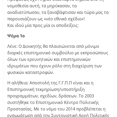
νομοθεσία αυτή, τα μηρύκασαν, τα
αναδιατύπωσαν, τα ξαναβάφτισαν και τώρα μας τα
παρουσιάζουν ως «νέο εθνικό σχέδιο»!
Και ιδού μία προς μία οι αποδείξεις:
Ψέμα 1ο
Λένε: Ο Διοικητής θα πλαισιώνεται από μόνιμο
διαρκές επιστημονικό συμβούλιο με εκπροσώπους
όλων των ερευνητικών και επιστημονικών
ιδρυμάτων που έχουν ρόλο στη διαχείριση των
φυσικών καταστροφών.
Η αλήθεια: Αποστολή της Γ.Γ.Π.Π είναι και η
Επιστημονική τεκμηρίωση/υποστήριξη
προγραμμάτων, σχεδίων, δράσεων. Το 2003
συστήθηκε το Επιστημονικό Κέντρο Πολιτικής
Προστασίας. Με το νόμο του 2014 προβλέπεται η
ενσωμάτωση από την Συντονιστική Αρχή Πολιτικής