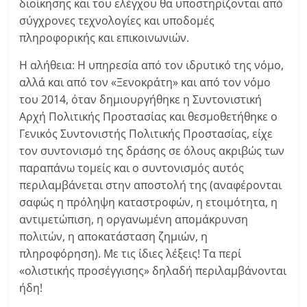
διοίκησης και του ελέγχου θα υποστηρίζονται από
σύγχρονες τεχνολογίες και υποδομές
πληροφορικής και επικοινωνιών.
Η αλήθεια: Η υπηρεσία από τον ιδρυτικό της νόμο,
αλλά και από τον «Ξενοκράτη» και από τον νόμο
του 2014, όταν δημιουργήθηκε η Συντονιστική
Αρχή Πολιτικής Προστασίας και θεσμοθετήθηκε ο
Γενικός Συντονιστής Πολιτικής Προστασίας, είχε
τον συντονισμό της δράσης σε όλους ακριβώς των
παραπάνω τομείς και ο συντονισμός αυτός
περιλαμβάνεται στην αποστολή της (αναφέρονται
σαφώς η πρόληψη καταστροφών, η ετοιμότητα, η
αντιμετώπιση, η οργανωμένη απομάκρυνση
πολιτών, η αποκατάσταση ζημιών, η
πληροφόρηση). Με τις ίδιες λέξεις! Τα περί
«ολιστικής προσέγγισης» δηλαδή περιλαμβάνονται
ήδη!