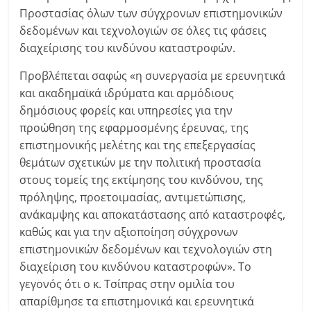
Προστασίας όλων των σύγχρονων επιστημονικών
δεδομένων και τεχνολογιών σε όλες τις φάσεις
διαχείρισης του κινδύνου καταστροφών.
Προβλέπεται σαφώς «η συνεργασία με ερευνητικά
και ακαδημαϊκά ιδρύματα και αρμόδιους
δημόσιους φορείς και υπηρεσίες για την
προώθηση της εφαρμοσμένης έρευνας, της
επιστημονικής μελέτης και της επεξεργασίας
θεμάτων σχετικών με την πολιτική προστασία
στους τομείς της εκτίμησης του κινδύνου, της
πρόληψης, προετοιμασίας, αντιμετώπισης,
ανάκαμψης και αποκατάστασης από καταστροφές,
καθώς και για την αξιοποίηση σύγχρονων
επιστημονικών δεδομένων και τεχνολογιών στη
διαχείριση του κινδύνου καταστροφών». Το
γεγονός ότι ο κ. Τσίπρας στην ομιλία του
απαρίθμησε τα επιστημονικά και ερευνητικά