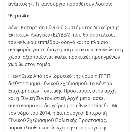
ανάπτυξη». Τι καινούργιο προσθέτουν λοιπόν;
Ψέμα 4ο:
Λένε: Κατάρτιση Εθνικού Συστήματος Διαχείρισης
Εκτάκτων Αναγκών (ΕΣΥΔΕΑ), που θα αποτελέσει
τον -εθνικού επιπέδου- οδηγό και το πλαίσιο
αναφοράς για τη διαχείριση εκτάκτων αναγκών στη
χώρα, αξιοποιώντας καλές πρακτικές προηγμένων
χωρών στον τομέα.
Η αλήθεια: Από τον ιδρυτικό της νόμο η ΓΓΠΠ
διέθετε τμήμα Εθνικού Σχεδιασμού. Το Κέντρο
Επιχειρήσεων Πολιτικής Προστασίας στην αρχή
και η Εθνική Συντονιστική Αρχή μετά, ασκεί
συντονισμό και διαχείριση σε εθνικό επίπεδο. Με
τον νόμο του 2014, η Διυπουργική Επιτροπή
Εθνικού Σχεδιασμού Πολιτικής Προστασίας,
παρακολουθεί και ελέγχει την εφαρμογή της