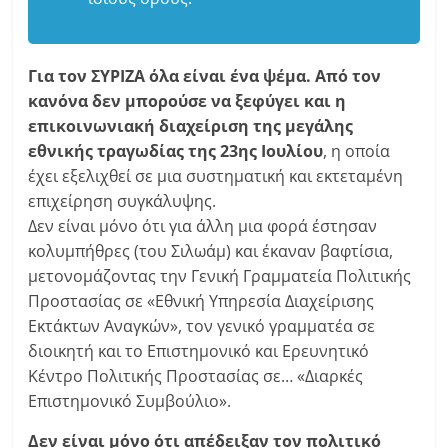
Για τον ΣΥΡΙΖΑ όλα είναι ένα ψέμα. Από τον
κανόνα δεν μπορούσε να ξεφύγει και η
επικοινωνιακή διαχείριση της μεγάλης
εθνικής τραγωδίας της 23ης Ιουλίου
, η οποία
έχει εξελιχθεί σε μια συστηματική και εκτεταμένη
επιχείρηση συγκάλυψης.
Δεν είναι μόνο ότι για άλλη μια φορά έστησαν
κολυμπήθρες (του Σιλωάμ) και έκαναν βαφτίσια,
μετονομάζοντας την Γενική Γραμματεία Πολιτικής
Προστασίας σε «Εθνική Υπηρεσία Διαχείρισης
Εκτάκτων Αναγκών», τον γενικό γραμματέα σε
διοικητή και το Επιστημονικό και Ερευνητικό
Κέντρο Πολιτικής Προστασίας σε… «Διαρκές
Επιστημονικό Συμβούλιο».
Δεν είναι μόνο ότι απέδειξαν τον πολιτικό