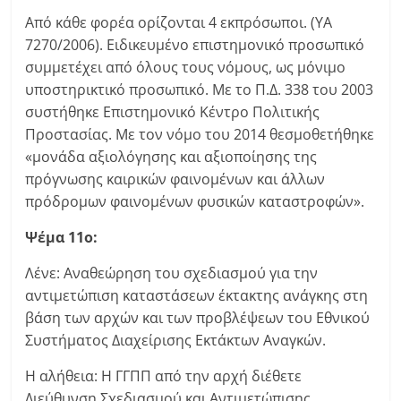
Από κάθε φορέα ορίζονται 4 εκπρόσωποι. (ΥΑ
7270/2006). Ειδικευμένο επιστημονικό προσωπικό
συμμετέχει από όλους τους νόμους, ως μόνιμο
υποστηρικτικό προσωπικό. Με το Π.Δ. 338 του 2003
συστήθηκε Επιστημονικό Κέντρο Πολιτικής
Προστασίας. Με τον νόμο του 2014 θεσμοθετήθηκε
«μονάδα αξιολόγησης και αξιοποίησης της
πρόγνωσης καιρικών φαινομένων και άλλων
πρόδρομων φαινομένων φυσικών καταστροφών».
Ψέμα 11ο:
Λένε: Αναθεώρηση του σχεδιασμού για την
αντιμετώπιση καταστάσεων έκτακτης ανάγκης στη
βάση των αρχών και των προβλέψεων του Εθνικού
Συστήματος Διαχείρισης Εκτάκτων Αναγκών.
Η αλήθεια: Η ΓΓΠΠ από την αρχή διέθετε
Διεύθυνση Σχεδιασμού και Αντιμετώπισης