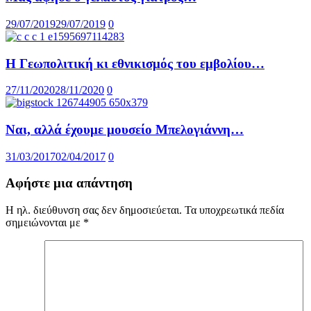
29/07/2019
29/07/2019
0
Η Γεωπολιτική κι εθνικισμός του εμβολίου…
27/11/2020
28/11/2020
0
Ναι, αλλά έχουμε μουσείο Μπελογιάννη…
31/03/2017
02/04/2017
0
Αφήστε μια απάντηση
Η ηλ. διεύθυνση σας δεν δημοσιεύεται.
Τα υποχρεωτικά πεδία
σημειώνονται με
*