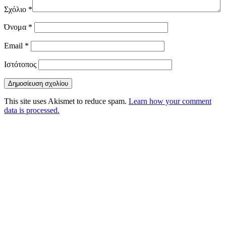
Σχόλιο
*
Όνομα
*
Email
*
Ιστότοπος
This site uses Akismet to reduce spam.
Learn how your comment
data is processed.