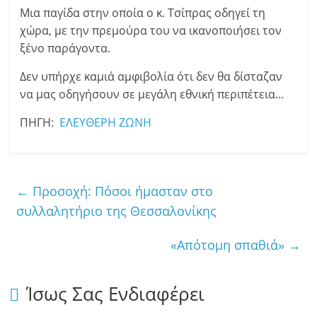
Μια παγίδα στην οποία ο κ. Τσίπρας οδηγεί τη
χώρα, με την πρεμούρα του να ικανοποιήσει τον
ξένο παράγοντα.
Δεν υπήρχε καμιά αμφιβολία ότι δεν θα δίσταζαν
να μας οδηγήσουν σε μεγάλη εθνική περιπέτεια…
ΠΗΓΗ:
ΕΛΕΥΘΕΡΗ ΖΩΝΗ
←
Προσοχή: Πόσοι ήμασταν στο
συλλαλητήριο της Θεσσαλονίκης
«Απότομη σπαθιά»
→
Ίσως Σας Ενδιαφέρει