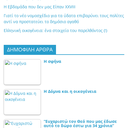
Η Εβδομάδα που δεν μας Είπαν XXVIII
Γιατί το νέο νομοσχέδιο για τα ύδατα επιβαρύνει τους πολίτες
αντί να προστατεύει το δημόσιο αγαθό
Ελληνική οικογένεια: ένα στοιχείο του παρελθόντος (!)
ΔΗΜΟΦΙΛΗ ΑΡΘΡΑ
Η σφήνα
Η Δόμνα και η οικογένεια
“Ευχαριστώ τον Θεό που μας έδωσε
αυτό το δώρο έστω για 34 χρόνια”