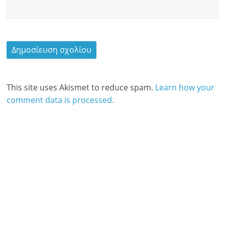
This site uses Akismet to reduce spam.
Learn how your
comment data is processed.