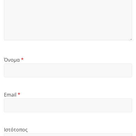
Όνομα
*
Email
*
Ιστότοπος