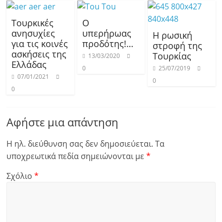
Τουρκικές
Ο
ανησυχίες
υπερήρωας
Η ρωσική
για τις κοινές
προδότης!…
στροφή της
ασκήσεις της
Τουρκίας
13/03/2020
Ελλάδας
0
25/07/2019
07/01/2021
0
0
Αφήστε μια απάντηση
Η ηλ. διεύθυνση σας δεν δημοσιεύεται.
Τα
υποχρεωτικά πεδία σημειώνονται με
*
Σχόλιο
*