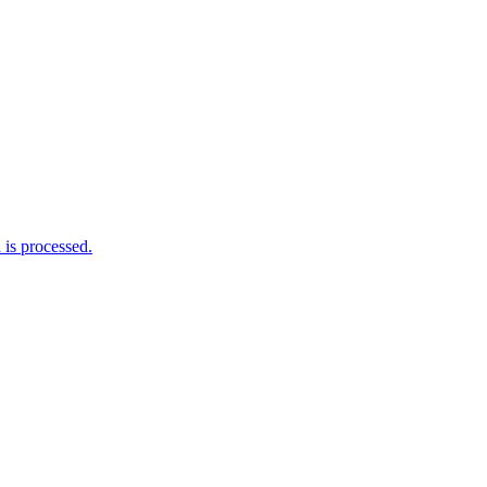
is processed.