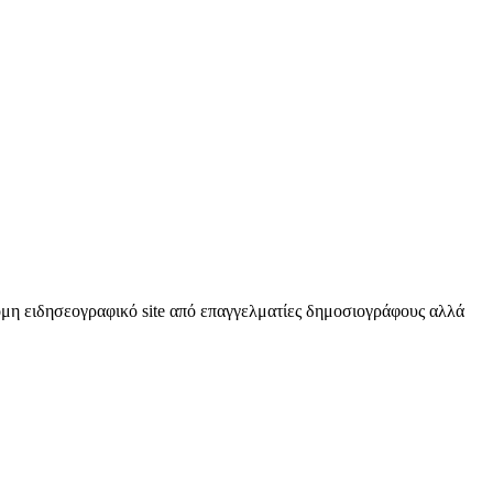
κόμη ειδησεογραφικό site από επαγγελματίες δημοσιογράφους αλλά