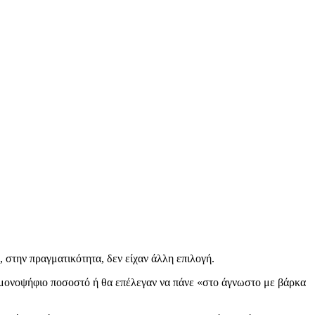
στην πραγματικότητα, δεν είχαν άλλη επιλογή.
μονοψήφιο ποσοστό ή θα επέλεγαν να πάνε «στο άγνωστο με βάρκα