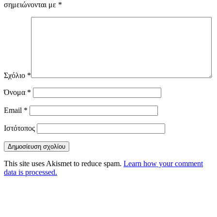
σημειώνονται με
*
Σχόλιο
*
Όνομα
*
Email
*
Ιστότοπος
This site uses Akismet to reduce spam.
Learn how your comment
data is processed.