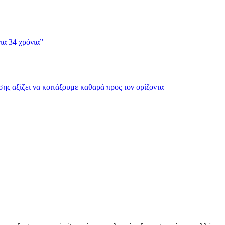
ια 34 χρόνια”
ης αξίζει να κοιτάξουμε καθαρά προς τον ορίζοντα