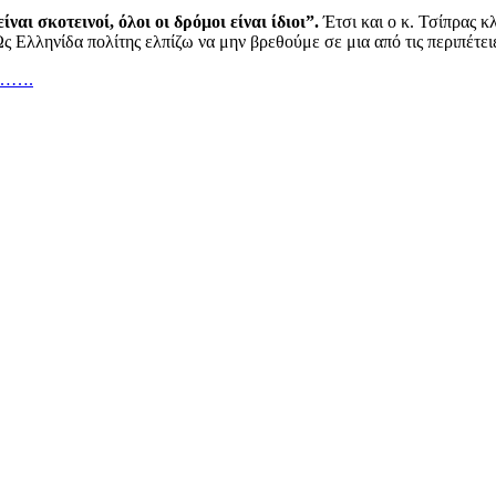
ι σκοτεινοί, όλοι οι δρόμοι είναι ίδιοι”.
Έτσι και ο κ. Τσίπρας κ
 Ελληνίδα πολίτης ελπίζω να μην βρεθούμε σε μια από τις περιπέτει
”……….