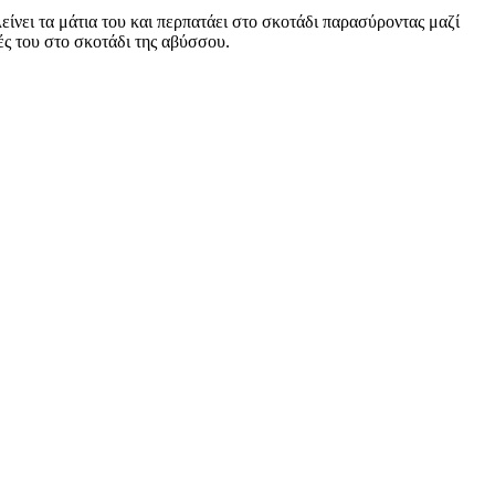
λείνει τα μάτια του και περπατάει στο σκοτάδι παρασύροντας μαζί
ές του στο σκοτάδι της αβύσσου.