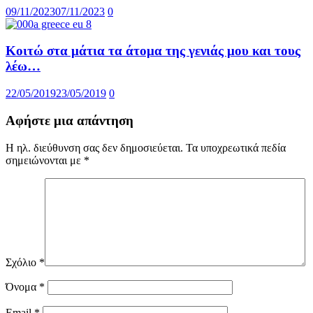
09/11/2023
07/11/2023
0
Κοιτώ στα μάτια τα άτομα της γενιάς μου και τους
λέω…
22/05/2019
23/05/2019
0
Αφήστε μια απάντηση
Η ηλ. διεύθυνση σας δεν δημοσιεύεται.
Τα υποχρεωτικά πεδία
σημειώνονται με
*
Σχόλιο
*
Όνομα
*
Email
*