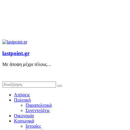
lastpoint.gr
Με άποψη μέχρι τέλους…
Απόψεις
Πολιτική
Παραπολιτικά
Συνεντεύξεις
Οικονομία
Κοινωνικά
Ιστορίες