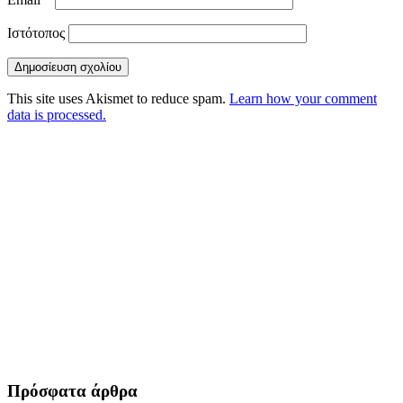
Ιστότοπος
This site uses Akismet to reduce spam.
Learn how your comment
data is processed.
Πρόσφατα άρθρα