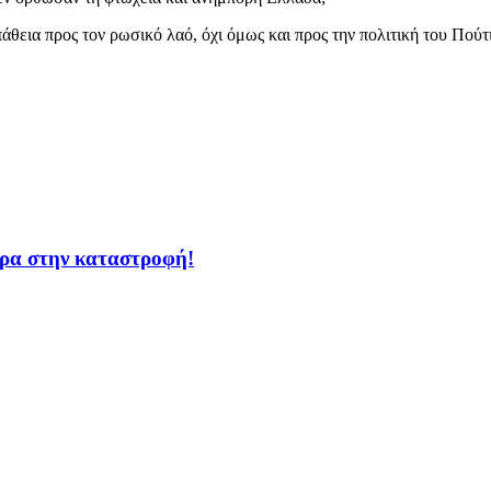
θεια προς τον ρωσικό λαό, όχι όμως και προς την πολιτική του Πούτι
ώρα στην καταστροφή!