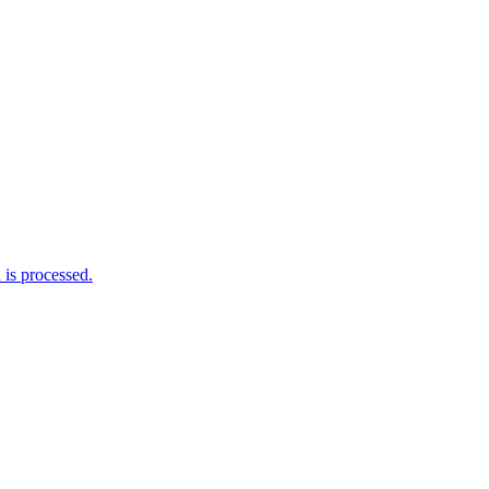
is processed.