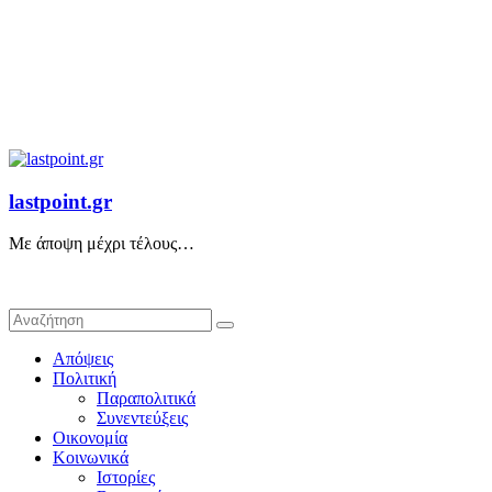
lastpoint.gr
Με άποψη μέχρι τέλους…
Απόψεις
Πολιτική
Παραπολιτικά
Συνεντεύξεις
Οικονομία
Κοινωνικά
Ιστορίες