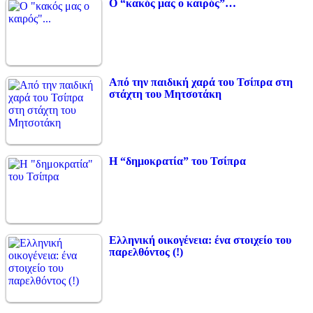
Ο “κακός μας ο καιρός”…
Από την παιδική χαρά του Τσίπρα στη
στάχτη του Μητσοτάκη
Η “δημοκρατία” του Τσίπρα
Ελληνική οικογένεια: ένα στοιχείο του
παρελθόντος (!)