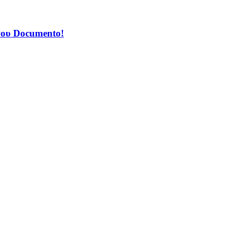
του Documento!