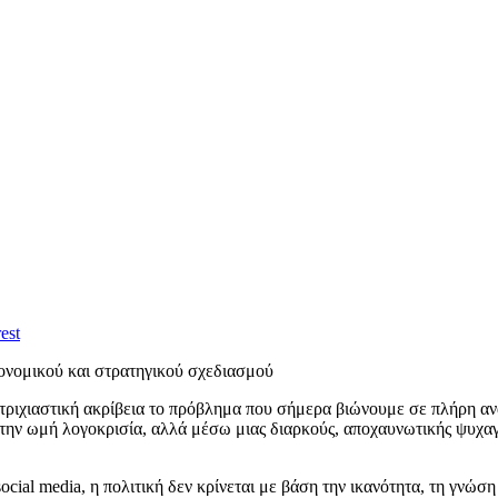
est
νομικού και στρατηγικού σχεδιασμού
νατριχιαστική ακρίβεια το πρόβλημα που σήμερα βιώνουμε σε πλήρη αν
ό την ωμή λογοκρισία, αλλά μέσω μιας διαρκούς, αποχαυνωτικής ψυχα
ocial media, η πολιτική δεν κρίνεται με βάση την ικανότητα, τη γνώσ