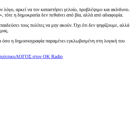
 λόγο, αρκεί να τον καταστήσει γελοίο, προβλέψιμο και ακίνδυνο.
, τότε η δημοκρατία δεν πεθαίνει από βία, αλλά από αδιαφορία.
παιδεύσει τους πολίτες να μην ακούν. Όχι ότι δεν ψηφίζουμε, αλλά
 μας.
Και όσο η δημοσιογραφία παραμένει εγκλωβισμένη στη λογική του
ς πολιτικοΛΟΓΟΣ στον OK Radio