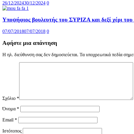
26/12/2024
30/12/2024
0
Υποψήφιος βουλευτής του ΣΥΡΙΖΑ και δεξί χέρι το
07/07/2018
07/07/2018
0
Αφήστε μια απάντηση
Η ηλ. διεύθυνση σας δεν δημοσιεύεται.
Τα υποχρεωτικά πεδία σημε
Σχόλιο
*
Όνομα
*
Email
*
Ιστότοπος