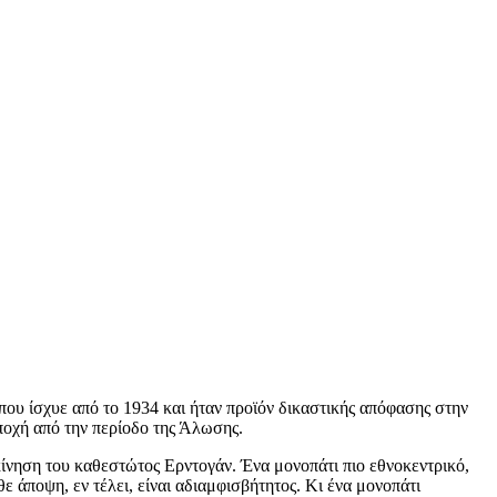
που ίσχυε από το 1934 και ήταν προϊόν δικαστικής απόφασης στην
εποχή από την περίοδο της Άλωσης.
ίνηση του καθεστώτος Ερντογάν. Ένα μονοπάτι πιο εθνοκεντρικό,
ε άποψη, εν τέλει, είναι αδιαμφισβήτητος. Κι ένα μονοπάτι