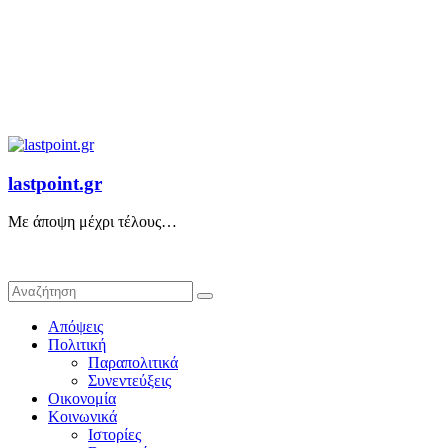
lastpoint.gr
Με άποψη μέχρι τέλους…
Απόψεις
Πολιτική
Παραπολιτικά
Συνεντεύξεις
Οικονομία
Κοινωνικά
Ιστορίες