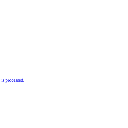
is processed.